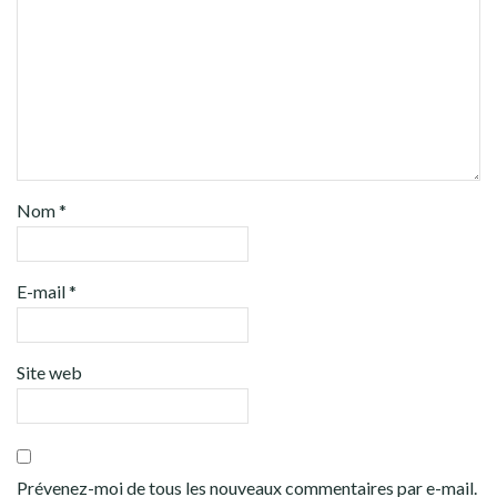
Nom
*
E-mail
*
Site web
Prévenez-moi de tous les nouveaux commentaires par e-mail.