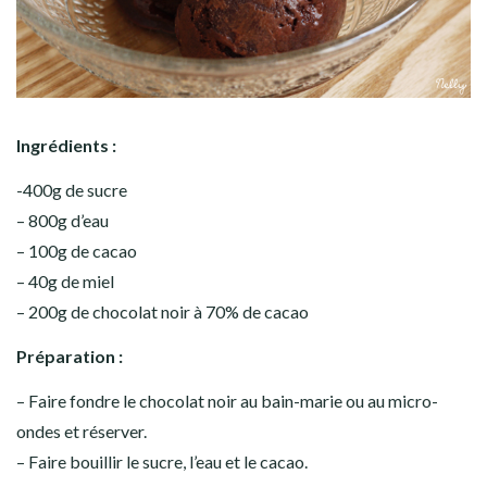
Ingrédients :
-400g de sucre
– 800g d’eau
– 100g de cacao
– 40g de miel
– 200g de chocolat noir à 70% de cacao
Préparation :
– Faire fondre le chocolat noir au bain-marie ou au micro-
ondes et réserver.
– Faire bouillir le sucre, l’eau et le cacao.