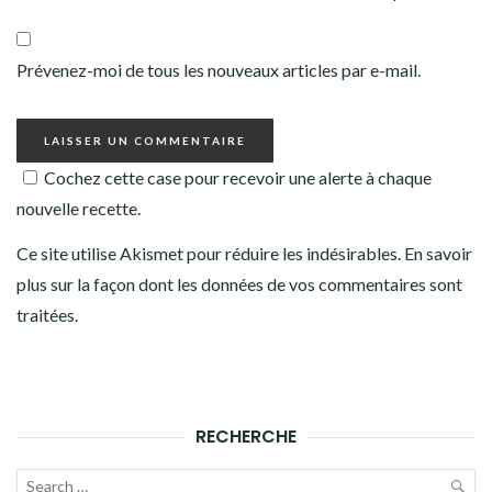
Prévenez-moi de tous les nouveaux articles par e-mail.
Cochez cette case pour recevoir une alerte à chaque
nouvelle recette.
Ce site utilise Akismet pour réduire les indésirables.
En savoir
plus sur la façon dont les données de vos commentaires sont
traitées
.
RECHERCHE
Recherche