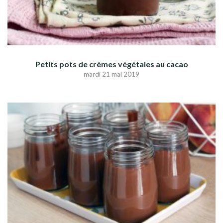
Petits pots de crèmes végétales au cacao
mardi 21 mai 2019