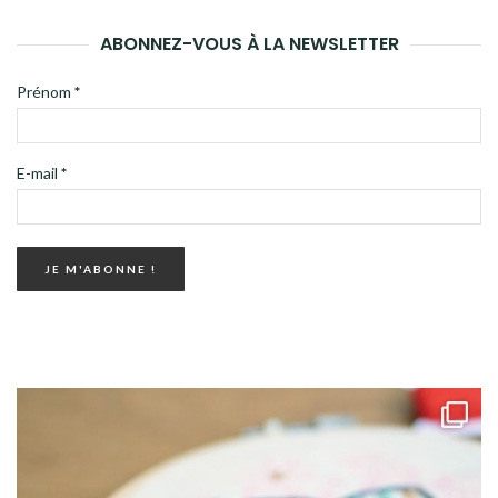
ABONNEZ-VOUS À LA NEWSLETTER
Prénom
*
E-mail
*