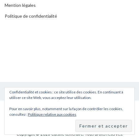
Mention légales
Politique de confidentialité
Confidentialité et cookies : ce site utilise des cookies. En continuant à
utiliser ce site Web, vous acceptez leur utilisation.
Pour en savoir plus, notamment sur la façon de contrôler les cookies,
consultez :
Politique relative aux cookies
Copyright © 2026
Cuisine téméraire
. Tous droits réservés.