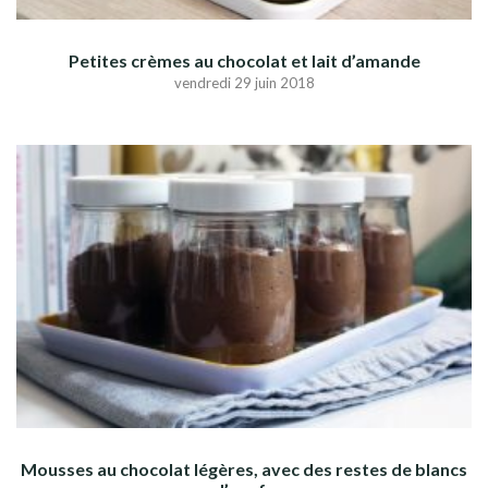
Petites crèmes au chocolat et lait d’amande
vendredi 29 juin 2018
Mousses au chocolat légères, avec des restes de blancs