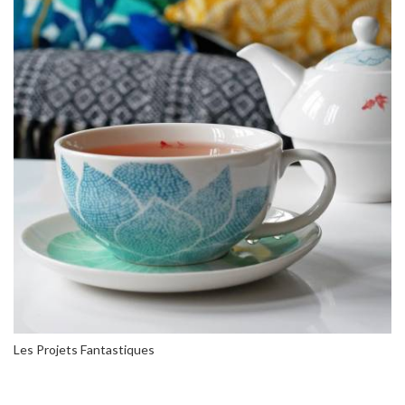
Les Projets Fantastiques