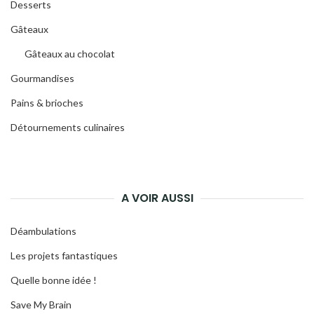
Desserts
Gâteaux
Gâteaux au chocolat
Gourmandises
Pains & brioches
Détournements culinaires
A VOIR AUSSI
Déambulations
Les projets fantastiques
Quelle bonne idée !
Save My Brain