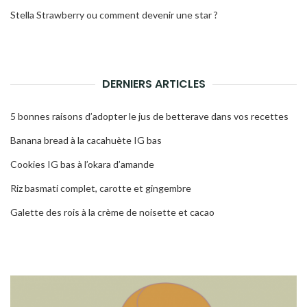
Stella Strawberry ou comment devenir une star ?
DERNIERS ARTICLES
5 bonnes raisons d’adopter le jus de betterave dans vos recettes
Banana bread à la cacahuète IG bas
Cookies IG bas à l’okara d’amande
Riz basmati complet, carotte et gingembre
Galette des rois à la crème de noisette et cacao