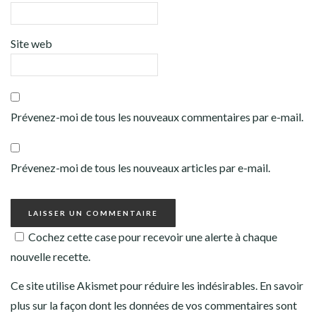
Site web
Prévenez-moi de tous les nouveaux commentaires par e-mail.
Prévenez-moi de tous les nouveaux articles par e-mail.
Cochez cette case pour recevoir une alerte à chaque
nouvelle recette.
Ce site utilise Akismet pour réduire les indésirables.
En savoir
plus sur la façon dont les données de vos commentaires sont