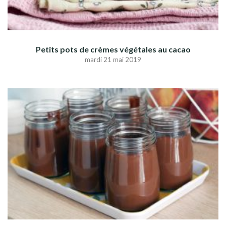
Petits pots de crèmes végétales au cacao
mardi 21 mai 2019