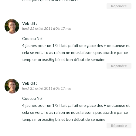
Répondre
Vèb
dit :
lundi 25 juillet 2011 à 0 h 17 min
Coucou Nel
4 jaunes pour un 1/2 l lait ça fait une glace des + onctueuse et
cela se voit. Tu as raison ne nous laissons pas abattre par ce
temps morose.Big biz et bon début de semaine
Répondre
Vèb
dit :
lundi 25 juillet 2011 à 0 h 17 min
Coucou Nel
4 jaunes pour un 1/2 l lait ça fait une glace des + onctueuse et
cela se voit. Tu as raison ne nous laissons pas abattre par ce
temps morose.Big biz et bon début de semaine
Répondre