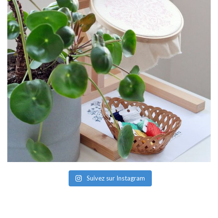
Suivez sur Instagram