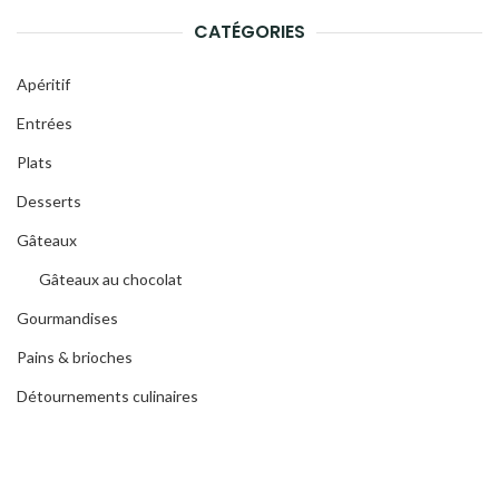
CATÉGORIES
Apéritif
Entrées
Plats
Desserts
Gâteaux
Gâteaux au chocolat
Gourmandises
Pains & brioches
Détournements culinaires