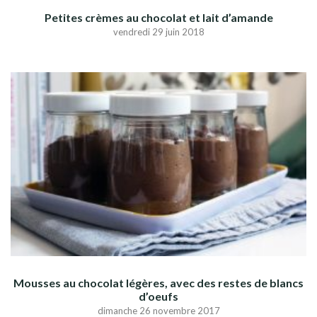
Petites crèmes au chocolat et lait d’amande
vendredi 29 juin 2018
Mousses au chocolat légères, avec des restes de blancs
d’oeufs
dimanche 26 novembre 2017