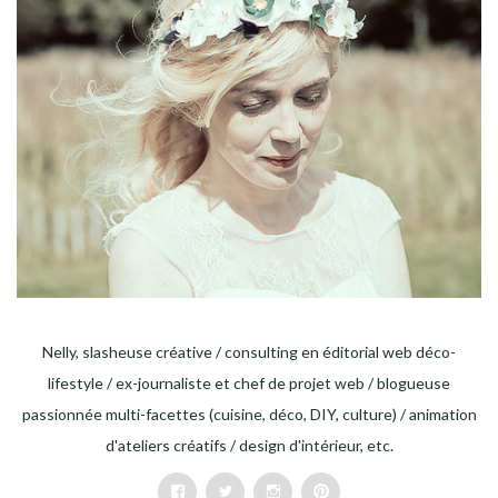
Nelly, slasheuse créative / consulting en éditorial web déco-
lifestyle / ex-journaliste et chef de projet web / blogueuse
passionnée multi-facettes (cuisine, déco, DIY, culture) / animation
d'ateliers créatifs / design d'intérieur, etc.
Facebook
Twitter
Instagram
Pinterest