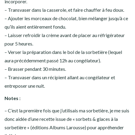
incorporer.
– Transvaser dans la casserole, et faire chauffer à feu doux.
– Ajouter les morceaux de chocolat, bien mélanger jusqu’à ce
qu’ils aient entièrement fondu.
– Laisser refroidir la crème avant de placer au réfrigérateur
pour 5 heures.
– Verser la préparation dans le bol de la sorbetière (lequel
aura précédemment passé 12h au congélateur).
– Brasser pendant 30 minutes.
– Transvaser dans un récipient allant au congélateur et
entreposer une nuit.
Notes :
– C’est la première fois que j’utilisais ma sorbetière, je me suis
donc aidée d’une recette issue de « sorbets & glaces à la
sorbetière » (éditions Albums Larousse) pour appréhender