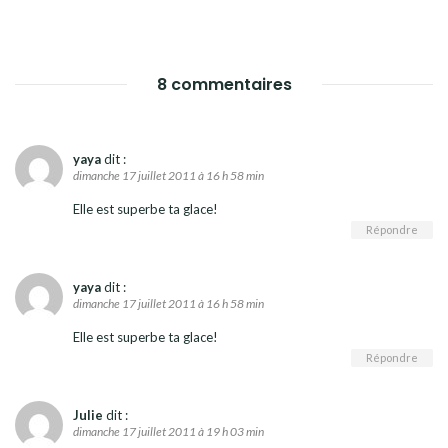
8 commentaires
yaya
dit :
dimanche 17 juillet 2011 à 16 h 58 min
Elle est superbe ta glace!
Répondre
yaya
dit :
dimanche 17 juillet 2011 à 16 h 58 min
Elle est superbe ta glace!
Répondre
Julie
dit :
dimanche 17 juillet 2011 à 19 h 03 min