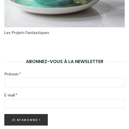
Les Projets Fantastiques
ABONNEZ-VOUS À LA NEWSLETTER
Prénom
*
E-mail
*