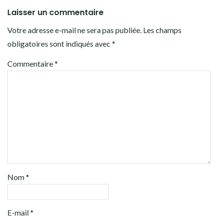
Laisser un commentaire
Votre adresse e-mail ne sera pas publiée.
Les champs
obligatoires sont indiqués avec
*
Commentaire
*
Nom
*
E-mail
*