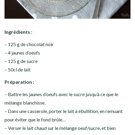
Ingrédients :
– 125 g de chocolat noir
– 4 jaunes d’oeufs
– 125 g de sucre
– 50cl de lait
Préparation :
– Battre les jaunes d’oeufs avec le sucre jusqu’à ce que le
mélange blanchisse.
– Dans une casserole, porter le lait à ébullition, en remuant
pour éviter que le fond brûle…
– Verser le lait chaud sur le mélange oeuf/sucre, et bien