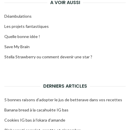
A VOIR AUSSI
Déambulations
Les projets fantastiques
Quelle bonne idée !
Save My Brain
Stella Strawberry ou comment devenir une star ?
DERNIERS ARTICLES
5 bonnes raisons d’adopter le jus de betterave dans vos recettes
Banana bread à la cacahuète IG bas
Cookies IG bas à l’okara d’amande