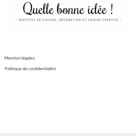
Mention légales
Politique de confidentialité