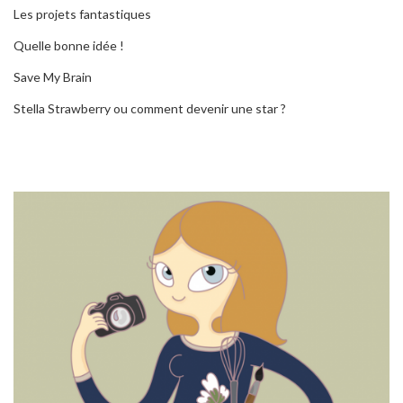
Les projets fantastiques
Quelle bonne idée !
Save My Brain
Stella Strawberry ou comment devenir une star ?