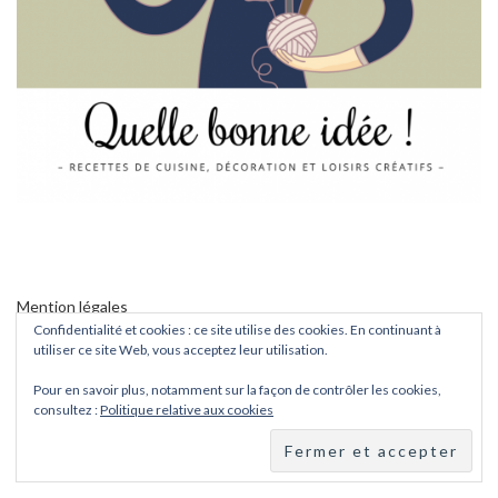
Mention légales
Confidentialité et cookies : ce site utilise des cookies. En continuant à
Politique de confidentialité
utiliser ce site Web, vous acceptez leur utilisation.
Pour en savoir plus, notamment sur la façon de contrôler les cookies,
consultez :
Politique relative aux cookies