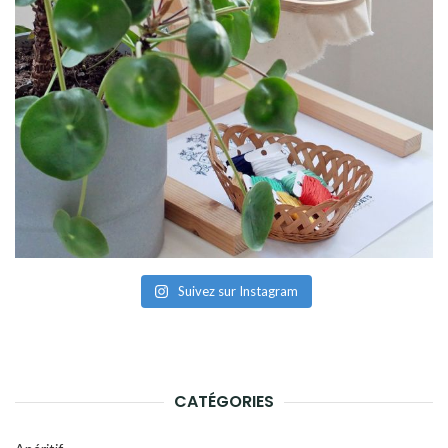
Suivez sur Instagram
CATÉGORIES