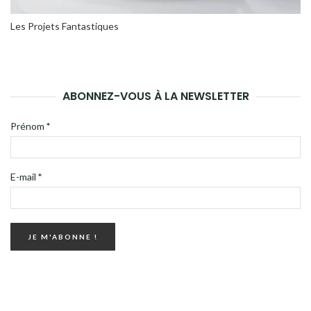
Les Projets Fantastiques
ABONNEZ-VOUS À LA NEWSLETTER
Prénom
*
E-mail
*