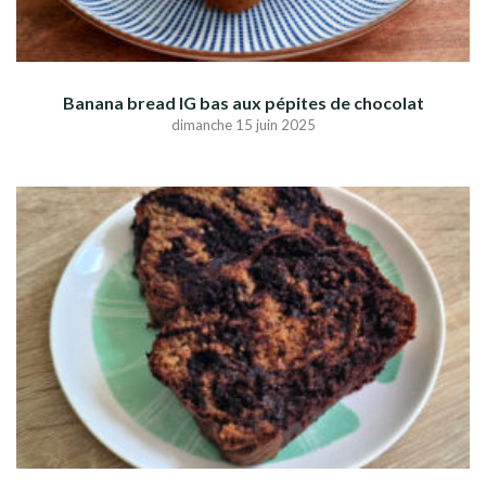
Banana bread IG bas aux pépites de chocolat
dimanche 15 juin 2025