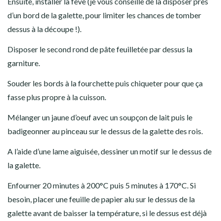
Ensuite, installer la fève (je vous conseille de la disposer près
d’un bord de la galette, pour limiter les chances de tomber
dessus à la découpe !).
Disposer le second rond de pâte feuilletée par dessus la
garniture.
Souder les bords à la fourchette puis chiqueter pour que ça
fasse plus propre à la cuisson.
Mélanger un jaune d’oeuf avec un soupçon de lait puis le
badigeonner au pinceau sur le dessus de la galette des rois.
A l’aide d’une lame aiguisée, dessiner un motif sur le dessus de
la galette.
Enfourner 20 minutes à 200°C puis 5 minutes à 170°C. Si
besoin, placer une feuille de papier alu sur le dessus de la
galette avant de baisser la température, si le dessus est déjà