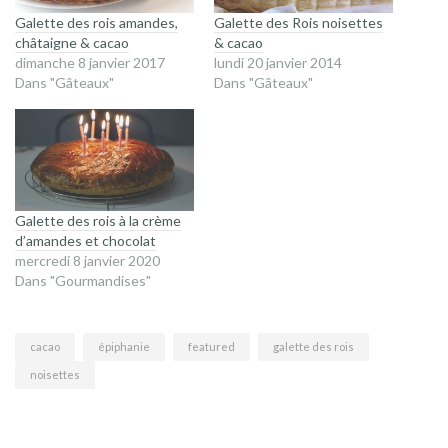
Galette des rois amandes,
Galette des Rois noisettes
châtaigne & cacao
& cacao
dimanche 8 janvier 2017
lundi 20 janvier 2014
Dans "Gâteaux"
Dans "Gâteaux"
Galette des rois à la crème
d’amandes et chocolat
mercredi 8 janvier 2020
Dans "Gourmandises"
cacao
épiphanie
featured
galette des rois
noisettes