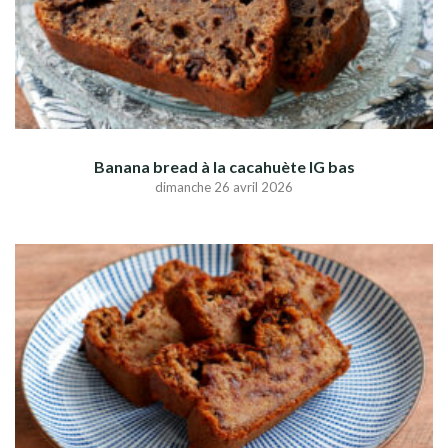
Banana bread à la cacahuète IG bas
dimanche 26 avril 2026