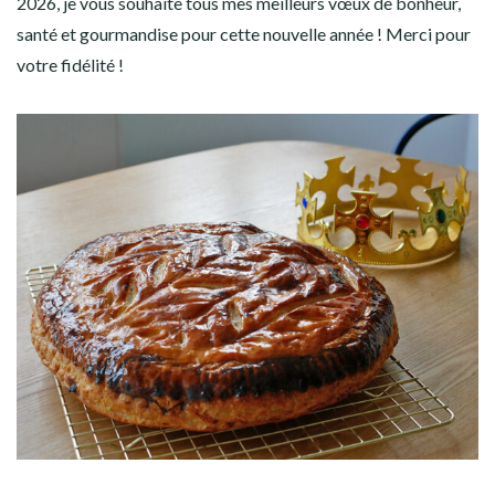
2026, je vous souhaite tous mes meilleurs vœux de bonheur,
santé et gourmandise pour cette nouvelle année ! Merci pour
votre fidélité !