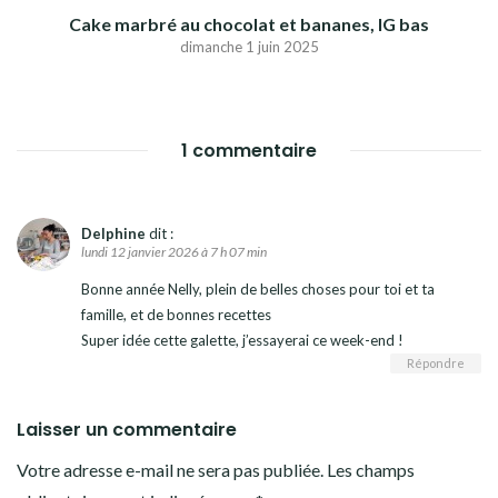
Cake marbré au chocolat et bananes, IG bas
dimanche 1 juin 2025
1 commentaire
Delphine
dit :
lundi 12 janvier 2026 à 7 h 07 min
Bonne année Nelly, plein de belles choses pour toi et ta
famille, et de bonnes recettes
Super idée cette galette, j’essayerai ce week-end !
Répondre
Laisser un commentaire
Votre adresse e-mail ne sera pas publiée.
Les champs