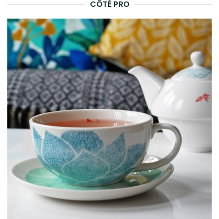
CÔTÉ PRO