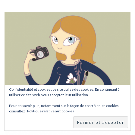
Confidentialité et cookies : ce site utilise des cookies. En continuant à
utiliser ce site Web, vous acceptez leur utilisation.
Pour en savoir plus, notamment sur la façon de contrôler les cookies,
consultez :
Politique relative aux cookies