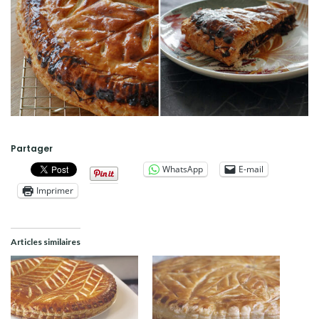
Partager
WhatsApp
E-mail
Imprimer
Articles similaires