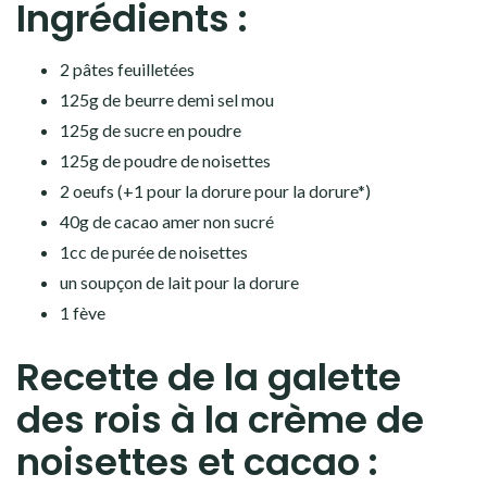
Ingrédients :
2 pâtes feuilletées
125g de beurre demi sel mou
125g de sucre en poudre
125g de poudre de noisettes
2 oeufs (+1 pour la dorure pour la dorure*)
40g de cacao amer non sucré
1cc de purée de noisettes
un soupçon de lait pour la dorure
1 fève
Recette de la galette
des rois à la crème de
noisettes et cacao :