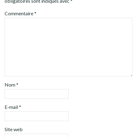
obligatoires sont indiqués avec
*
Commentaire
*
Nom
*
E-mail
*
Site web