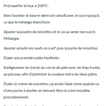
Préchauffer le four à 200°C.
Bien fouetter le beurre demi sel ramolli avec le sucre jusqu’à
ce que le mélange blanchisse.
Ajouter la poudre de noisettes et le cacao amer non sucré.
Mélanger.
Ajouter ensuite les oeufs un à un*, puis la purée de noisettes.
Étaler une première pâte feuilletée.
Badigeonner les bords du cercle de pâte avec de l’eau froide,
au pinceau, afin d’optimiser la soudure entre les deux pâtes.
Étaler la crème de noisettes cacaotée l’aide d’une spatule ou
d’une poche à douille, en laissant libre la zone mouillée
précédemment.