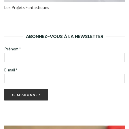
Les Projets Fantastiques
ABONNEZ-VOUS À LA NEWSLETTER
Prénom
*
E-mail
*