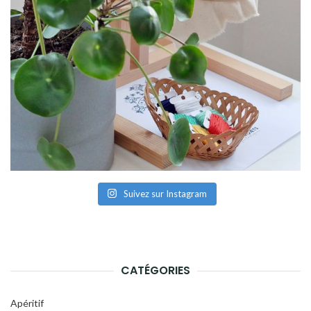
Suivez sur Instagram
CATÉGORIES
Apéritif