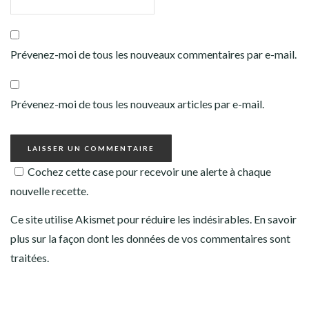
Prévenez-moi de tous les nouveaux commentaires par e-mail.
Prévenez-moi de tous les nouveaux articles par e-mail.
Cochez cette case pour recevoir une alerte à chaque
nouvelle recette.
Ce site utilise Akismet pour réduire les indésirables.
En savoir
plus sur la façon dont les données de vos commentaires sont
traitées
.