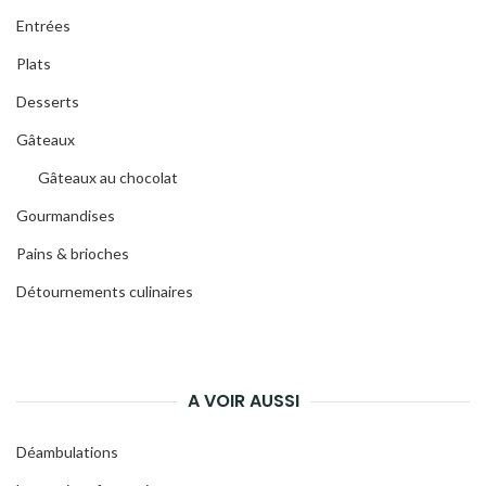
Entrées
Plats
Desserts
Gâteaux
Gâteaux au chocolat
Gourmandises
Pains & brioches
Détournements culinaires
A VOIR AUSSI
Déambulations