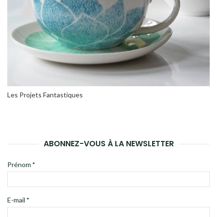
Les Projets Fantastiques
ABONNEZ-VOUS À LA NEWSLETTER
Prénom
*
E-mail
*