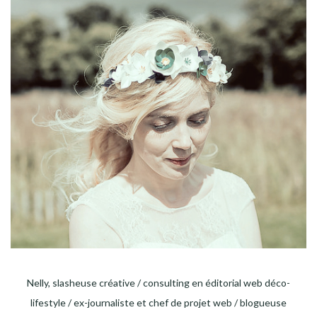
Nelly, slasheuse créative / consulting en éditorial web déco-
lifestyle / ex-journaliste et chef de projet web / blogueuse