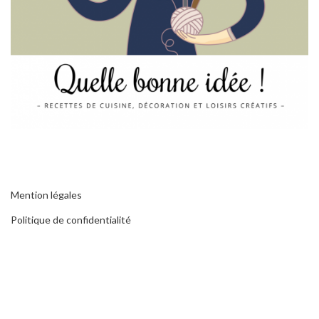
Mention légales
Politique de confidentialité