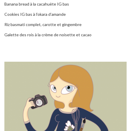
Banana bread à la cacahuète IG bas
Cookies IG bas à l’okara d’amande
Riz basmati complet, carotte et gingembre
Galette des rois à la crème de noisette et cacao