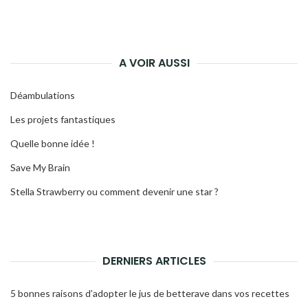
A VOIR AUSSI
Déambulations
Les projets fantastiques
Quelle bonne idée !
Save My Brain
Stella Strawberry ou comment devenir une star ?
DERNIERS ARTICLES
5 bonnes raisons d’adopter le jus de betterave dans vos recettes