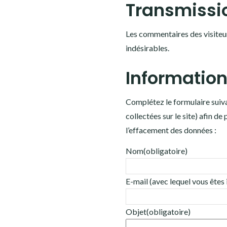
Transmissi
Les commentaires des visiteur
indésirables.
Information
Complétez le formulaire suiv
collectées sur le site) afin 
l’effacement des données :
Nom
(obligatoire)
E-mail (avec lequel vous êtes 
Objet
(obligatoire)