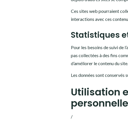
Ces sites web pourraient colle
interactions avec ces conten
Statistiques 
Pour les besoins de suivi de l
pas collectées à des fins com
d’améliorer le contenu du site
Les données sont conservés s
Utilisation
personnell
/