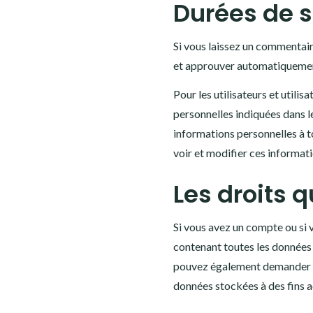
Durées de 
Si vous laissez un commentai
et approuver automatiquement 
Pour les utilisateurs et utilis
personnelles indiquées dans le
informations personnelles à to
voir et modifier ces informati
Les droits 
Si vous avez un compte ou si 
contenant toutes les données 
pouvez également demander la
données stockées à des fins a