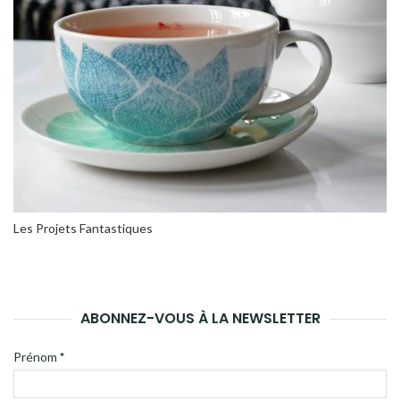
Les Projets Fantastiques
ABONNEZ-VOUS À LA NEWSLETTER
Prénom
*