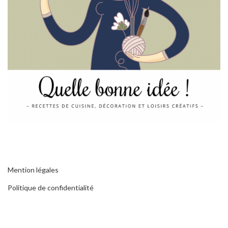
Mention légales
Politique de confidentialité