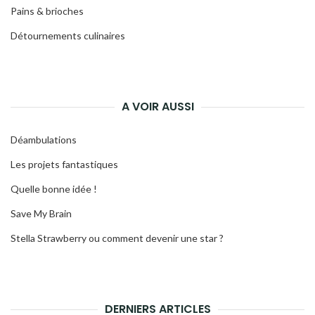
Pains & brioches
Détournements culinaires
A VOIR AUSSI
Déambulations
Les projets fantastiques
Quelle bonne idée !
Save My Brain
Stella Strawberry ou comment devenir une star ?
DERNIERS ARTICLES