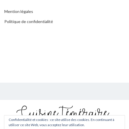
Mention légales
Politique de confidentialité
Confidentialité et cookies : ce site utilise des cookies. En continuant à
utiliser ce site Web, vous acceptez leur utilisation.