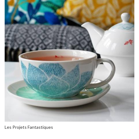
Les Projets Fantastiques