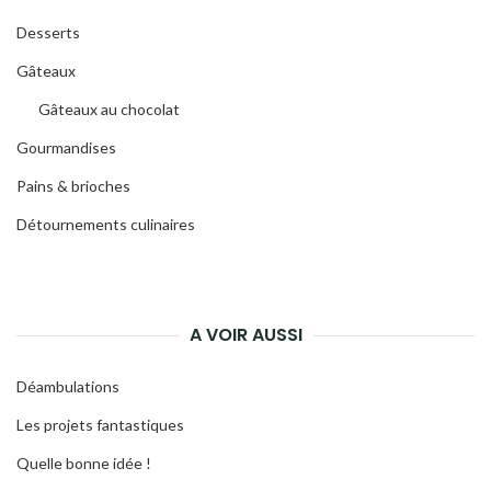
Desserts
Gâteaux
Gâteaux au chocolat
Gourmandises
Pains & brioches
Détournements culinaires
A VOIR AUSSI
Déambulations
Les projets fantastiques
Quelle bonne idée !