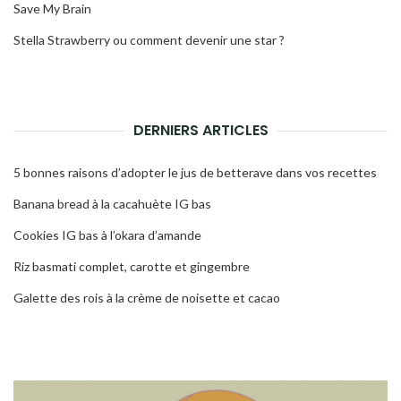
Save My Brain
Stella Strawberry ou comment devenir une star ?
DERNIERS ARTICLES
5 bonnes raisons d’adopter le jus de betterave dans vos recettes
Banana bread à la cacahuète IG bas
Cookies IG bas à l’okara d’amande
Riz basmati complet, carotte et gingembre
Galette des rois à la crème de noisette et cacao