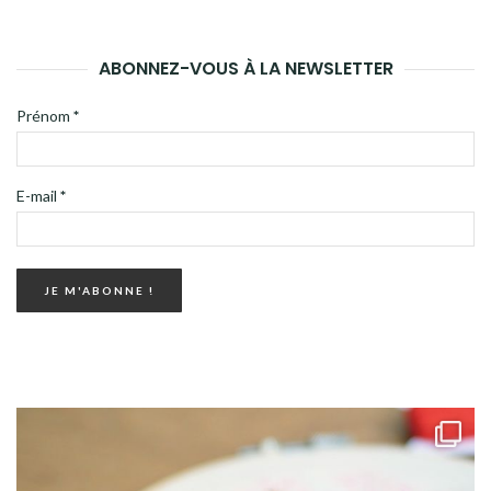
ABONNEZ-VOUS À LA NEWSLETTER
Prénom
*
E-mail
*