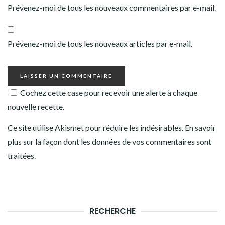
Prévenez-moi de tous les nouveaux commentaires par e-mail.
Prévenez-moi de tous les nouveaux articles par e-mail.
Cochez cette case pour recevoir une alerte à chaque
nouvelle recette.
Ce site utilise Akismet pour réduire les indésirables.
En savoir
plus sur la façon dont les données de vos commentaires sont
traitées
.
RECHERCHE