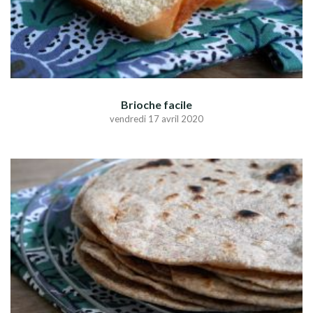
Brioche facile
vendredi 17 avril 2020