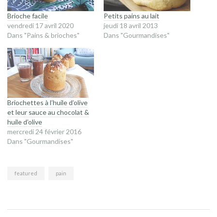
Brioche facile
Petits pains au lait
vendredi 17 avril 2020
jeudi 18 avril 2013
Dans "Pains & brioches"
Dans "Gourmandises"
Briochettes à l’huile d’olive
et leur sauce au chocolat &
huile d’olive
mercredi 24 février 2016
Dans "Gourmandises"
featured
pain