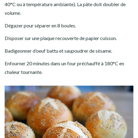
40°C ou à température ambiante). La pâte doit doubler de
volume.
Dégazer pour séparer en 8 boules.
Disposer sur une plaque recouverte de papier cuisson.
Badigeonner d’oeuf battu et saupoudrer de sésame.
Enfourner 20 minutes dans un four préchauffé à 180°C en
chaleur tournante.