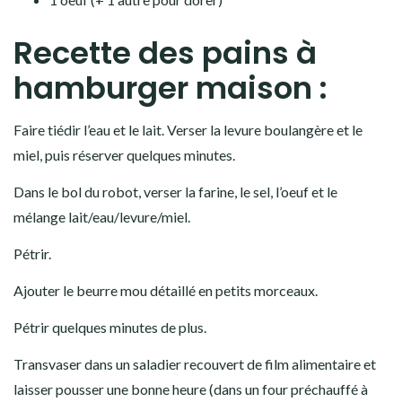
Recette des pains à
hamburger maison :
Faire tiédir l’eau et le lait. Verser la levure boulangère et le
miel, puis réserver quelques minutes.
Dans le bol du robot, verser la farine, le sel, l’oeuf et le
mélange lait/eau/levure/miel.
Pétrir.
Ajouter le beurre mou détaillé en petits morceaux.
Pétrir quelques minutes de plus.
Transvaser dans un saladier recouvert de film alimentaire et
laisser pousser une bonne heure (dans un four préchauffé à