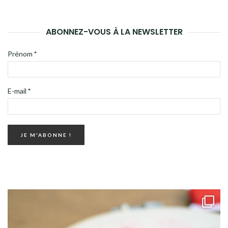
ABONNEZ-VOUS À LA NEWSLETTER
Prénom
*
E-mail
*