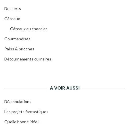
Desserts
Gâteaux
Gâteaux au chocolat
Gourmandises
Pains & brioches
Détournements culinaires
A VOIR AUSSI
Déambulations
Les projets fantastiques
Quelle bonne idée !