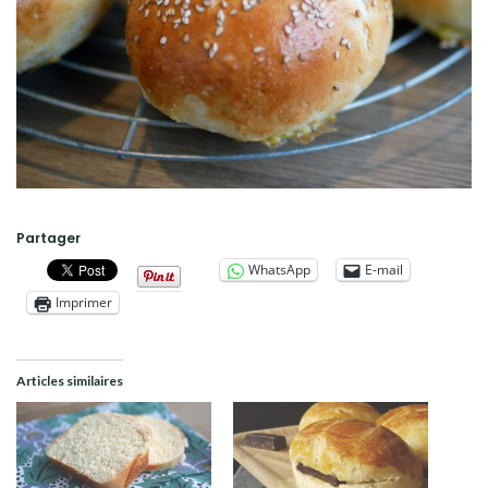
Partager
WhatsApp
E-mail
Imprimer
Articles similaires