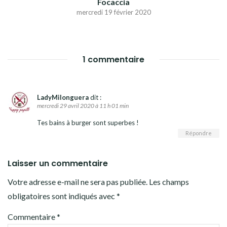
Focaccia
mercredi 19 février 2020
1 commentaire
LadyMilonguera
dit :
mercredi 29 avril 2020 à 11 h 01 min
Tes bains à burger sont superbes !
Répondre
Laisser un commentaire
Votre adresse e-mail ne sera pas publiée.
Les champs
obligatoires sont indiqués avec
*
Commentaire
*