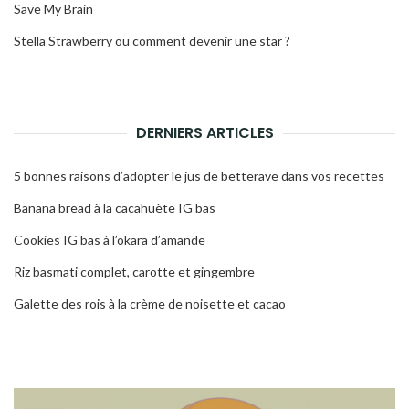
Save My Brain
Stella Strawberry ou comment devenir une star ?
DERNIERS ARTICLES
5 bonnes raisons d’adopter le jus de betterave dans vos recettes
Banana bread à la cacahuète IG bas
Cookies IG bas à l’okara d’amande
Riz basmati complet, carotte et gingembre
Galette des rois à la crème de noisette et cacao