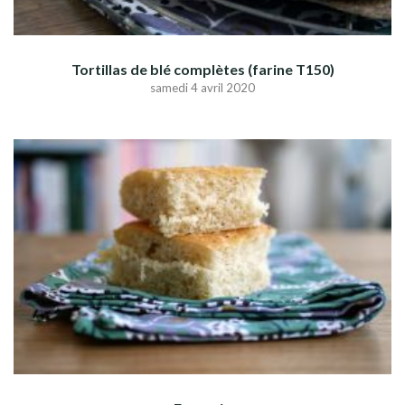
Tortillas de blé complètes (farine T150)
samedi 4 avril 2020