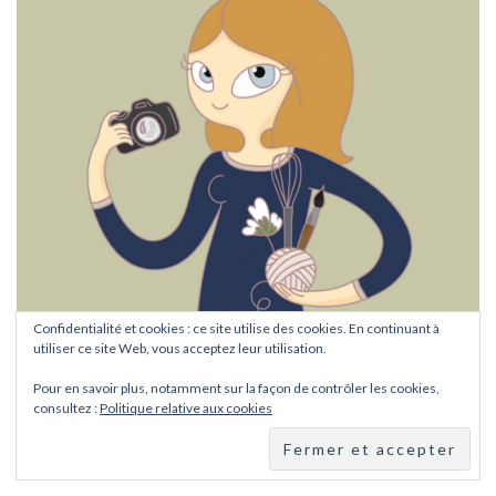
Confidentialité et cookies : ce site utilise des cookies. En continuant à
utiliser ce site Web, vous acceptez leur utilisation.
Pour en savoir plus, notamment sur la façon de contrôler les cookies,
consultez :
Politique relative aux cookies