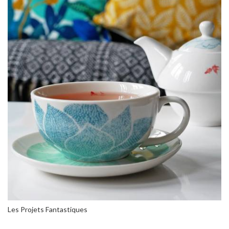
Les Projets Fantastiques