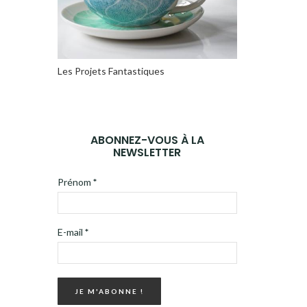
Les Projets Fantastiques
ABONNEZ-VOUS À LA
NEWSLETTER
Prénom
*
E-mail
*