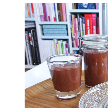
Facebook
Twitter
Instagram
Pinterest