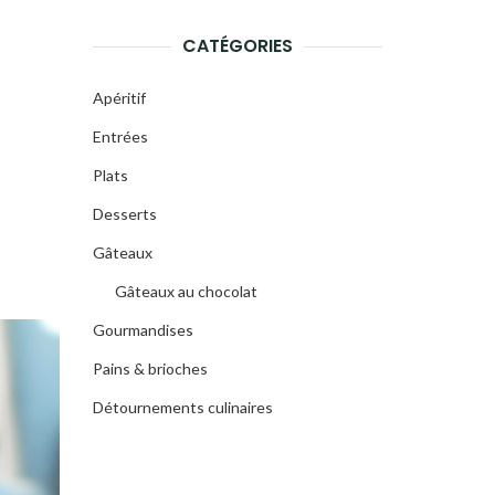
CATÉGORIES
Apéritif
Entrées
Plats
Desserts
Gâteaux
Gâteaux au chocolat
Gourmandises
Pains & brioches
Détournements culinaires