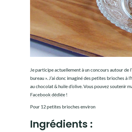
Je participe actuellement à un concours autour de l’
bureau ». J’ai donc imaginé des petites brioches à l’
au chocolat & huile d’olive. Vous pouvez soutenir m
Facebook dédiée
!
Pour 12 petites brioches environ
Ingrédients :