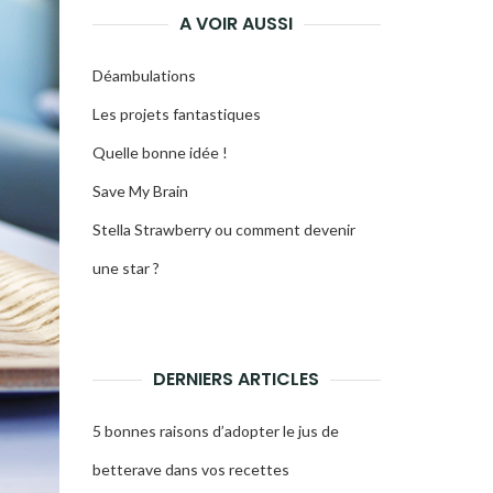
A VOIR AUSSI
Déambulations
Les projets fantastiques
Quelle bonne idée !
Save My Brain
Stella Strawberry ou comment devenir
une star ?
DERNIERS ARTICLES
5 bonnes raisons d’adopter le jus de
betterave dans vos recettes