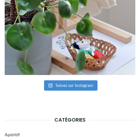
Suivez sur Instagram
CATÉGORIES
Apéritif