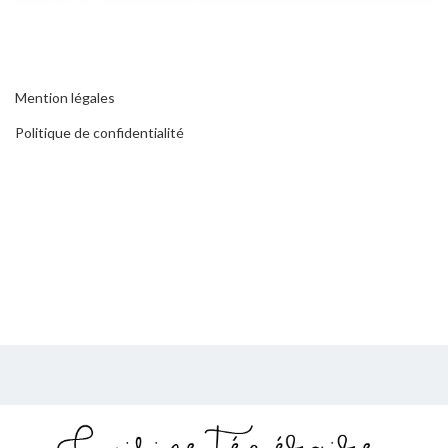
Mention légales
Politique de confidentialité