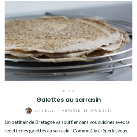
PLATS
Galettes au sarrasin
par
NELLY
/
MERCREDI 18 AVRIL 2012
Un petit air de Bretagne va souffler dans vos cuisines avec la
recette des galettes au sarrasin ! Comme à la crêperie, vous