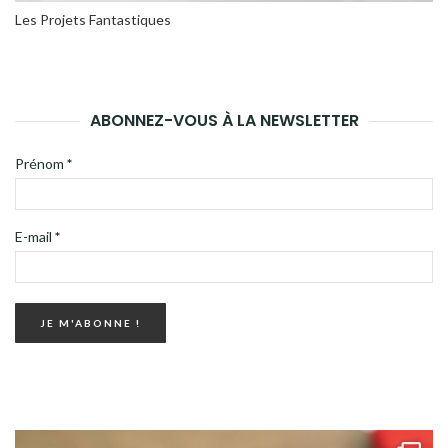
Les Projets Fantastiques
ABONNEZ-VOUS À LA NEWSLETTER
Prénom
*
E-mail
*