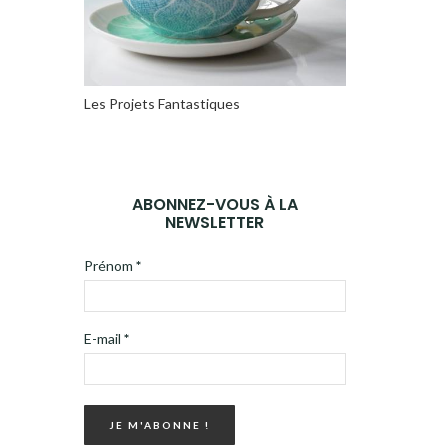
Les Projets Fantastiques
ABONNEZ-VOUS À LA
NEWSLETTER
Prénom
*
E-mail
*