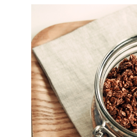
Facebook
Twitter
Instagram
Pinterest