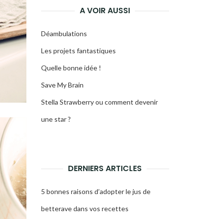
A VOIR AUSSI
Déambulations
Les projets fantastiques
Quelle bonne idée !
Save My Brain
Stella Strawberry ou comment devenir
une star ?
DERNIERS ARTICLES
5 bonnes raisons d’adopter le jus de
betterave dans vos recettes