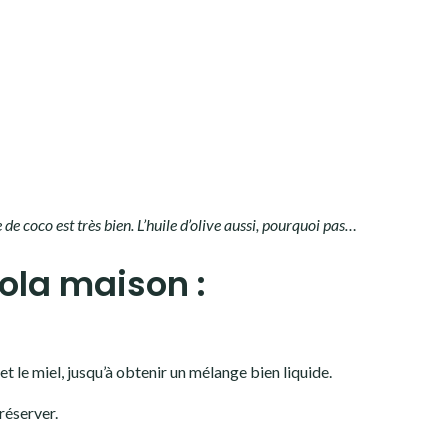
ile de coco est très bien. L’huile d’olive aussi, pourquoi pas…
ola maison :
 et le miel, jusqu’à obtenir un mélange bien liquide.
réserver.