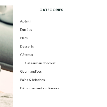
CATÉGORIES
Apéritif
Entrées
Plats
Desserts
Gâteaux
Gâteaux au chocolat
Gourmandises
Pains & brioches
Détournements culinaires