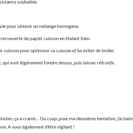
sistance souhaitée.
patule pour obtenir un mélange homogène.
 recouverte de papier cuisson en étalant bien.
-cuisson pour optimiser sa cuisson et lui éviter de brûler.
, qui vont légèrement fondre dessus, puis laisser refroidir.
inutes, ça a cramé… Du coup, pour ma deuxième tentative, j’ai baiss
on. A vous également d’être vigilant !