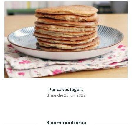
Pancakes légers
dimanche 26 juin 2022
8 commentaires