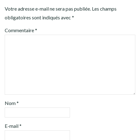
Votre adresse e-mail ne sera pas publiée.
Les champs
obligatoires sont indiqués avec
*
Commentaire
*
Nom
*
E-mail
*