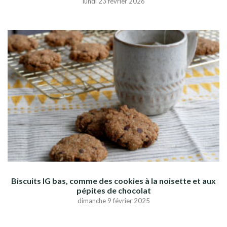
lundi 23 février 2026
Biscuits IG bas, comme des cookies à la noisette et aux
pépites de chocolat
dimanche 9 février 2025