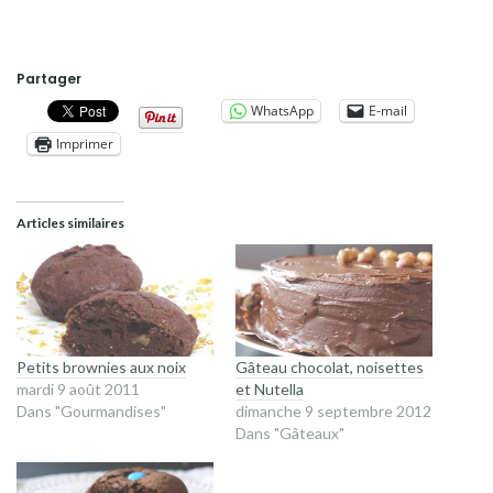
Partager
WhatsApp
E-mail
Imprimer
Articles similaires
Petits brownies aux noix
Gâteau chocolat, noisettes
mardi 9 août 2011
et Nutella
Dans "Gourmandises"
dimanche 9 septembre 2012
Dans "Gâteaux"