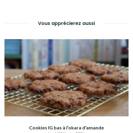
Vous apprécierez aussi
Cookies IG bas à l’okara d’amande