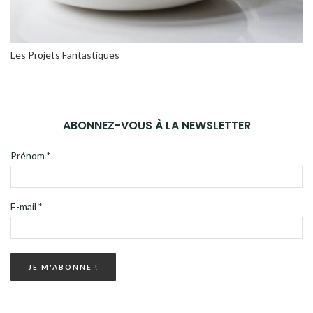
Les Projets Fantastiques
ABONNEZ-VOUS À LA NEWSLETTER
Prénom
*
E-mail
*