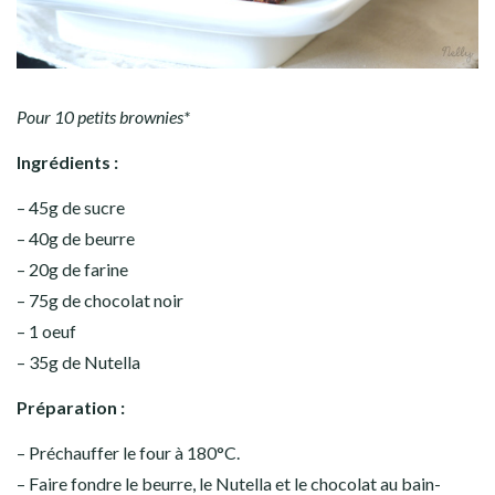
Pour 10 petits brownies*
Ingrédients :
– 45g de sucre
– 40g de beurre
– 20g de farine
– 75g de chocolat noir
– 1 oeuf
– 35g de Nutella
Préparation :
– Préchauffer le four à 180°C.
– Faire fondre le beurre, le Nutella et le chocolat au bain-