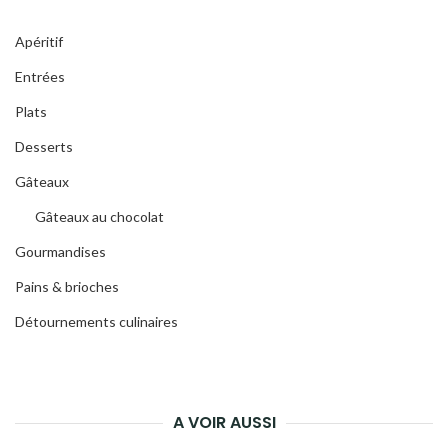
Apéritif
Entrées
Plats
Desserts
Gâteaux
Gâteaux au chocolat
Gourmandises
Pains & brioches
Détournements culinaires
A VOIR AUSSI