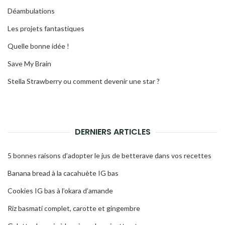
Déambulations
Les projets fantastiques
Quelle bonne idée !
Save My Brain
Stella Strawberry ou comment devenir une star ?
DERNIERS ARTICLES
5 bonnes raisons d’adopter le jus de betterave dans vos recettes
Banana bread à la cacahuète IG bas
Cookies IG bas à l’okara d’amande
Riz basmati complet, carotte et gingembre