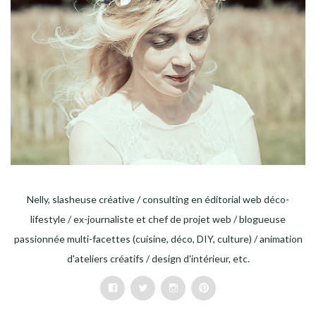
Nelly, slasheuse créative / consulting en éditorial web déco-
lifestyle / ex-journaliste et chef de projet web / blogueuse
passionnée multi-facettes (cuisine, déco, DIY, culture) / animation
d'ateliers créatifs / design d'intérieur, etc.
Facebook
Twitter
Instagram
Pinterest