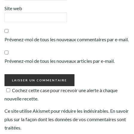
Site web
Prévenez-moi de tous les nouveaux commentaires par e-mail.
Prévenez-moi de tous les nouveaux articles par e-mail.
Cochez cette case pour recevoir une alerte à chaque
nouvelle recette.
Ce site utilise Akismet pour réduire les indésirables.
En savoir
plus sur la façon dont les données de vos commentaires sont
traitées
.