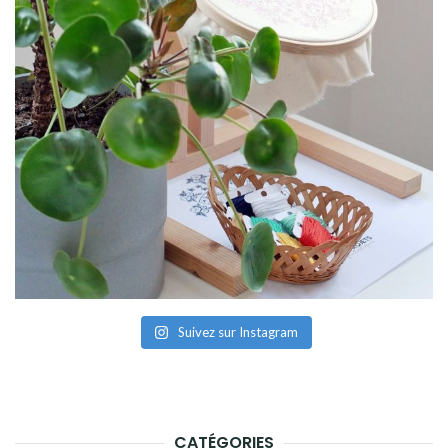
Suivez sur Instagram
CATÉGORIES