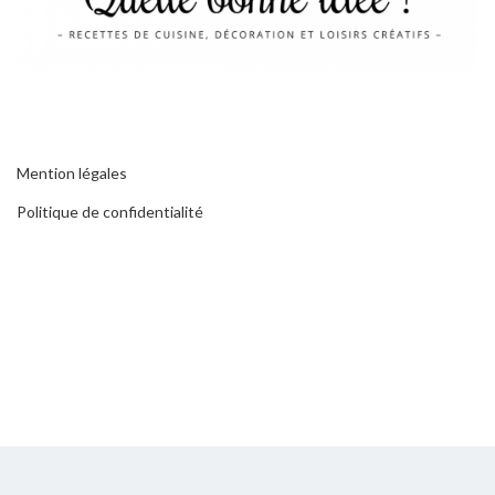
Mention légales
Politique de confidentialité