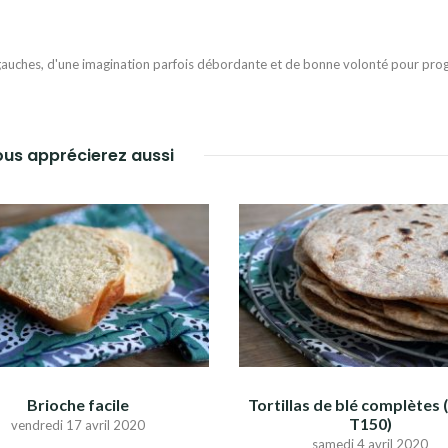
auches, d'une imagination parfois débordante et de bonne volonté pour progr
us apprécierez aussi
Brioche facile
Tortillas de blé complètes 
T150)
vendredi 17 avril 2020
samedi 4 avril 2020