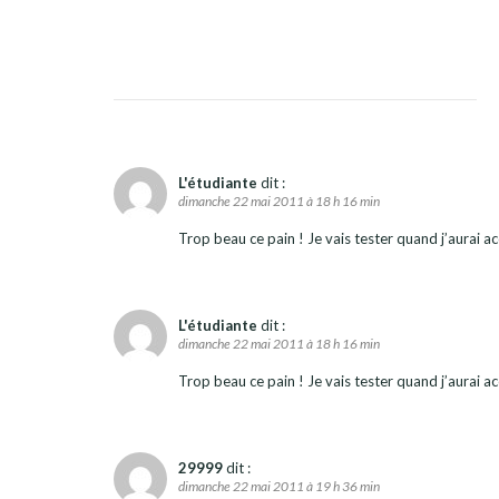
L'étudiante
dit :
dimanche 22 mai 2011 à 18 h 16 min
Trop beau ce pain ! Je vais tester quand j’aurai 
L'étudiante
dit :
dimanche 22 mai 2011 à 18 h 16 min
Trop beau ce pain ! Je vais tester quand j’aurai 
29999
dit :
dimanche 22 mai 2011 à 19 h 36 min