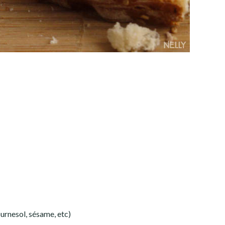
ournesol, sésame, etc)