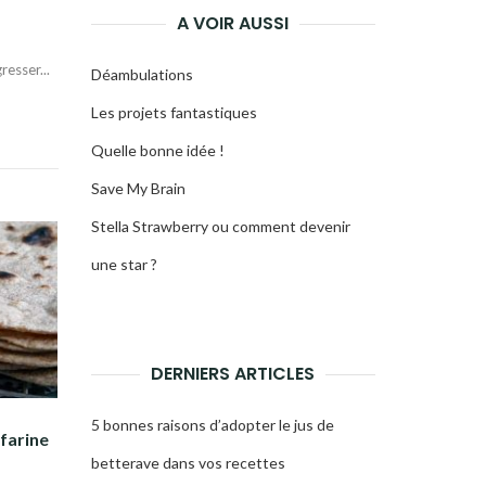
A VOIR AUSSI
esser...
Déambulations
Les projets fantastiques
Quelle bonne idée !
Save My Brain
Stella Strawberry ou comment devenir
une star ?
DERNIERS ARTICLES
5 bonnes raisons d’adopter le jus de
(farine
betterave dans vos recettes