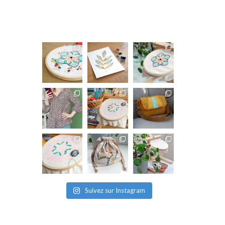
Suivez sur Instagram