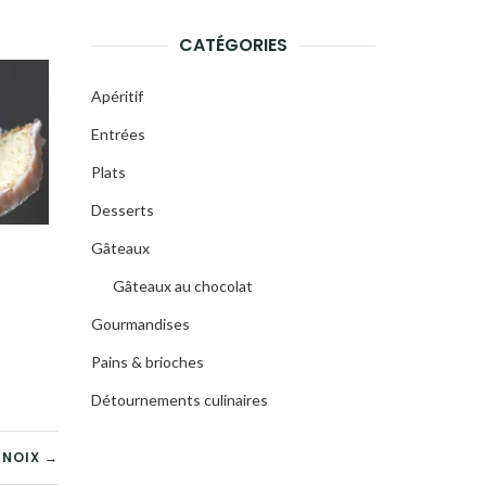
CATÉGORIES
Apéritif
Entrées
Plats
Desserts
Gâteaux
Gâteaux au chocolat
Gourmandises
Pains & brioches
Détournements culinaires
 NOIX →