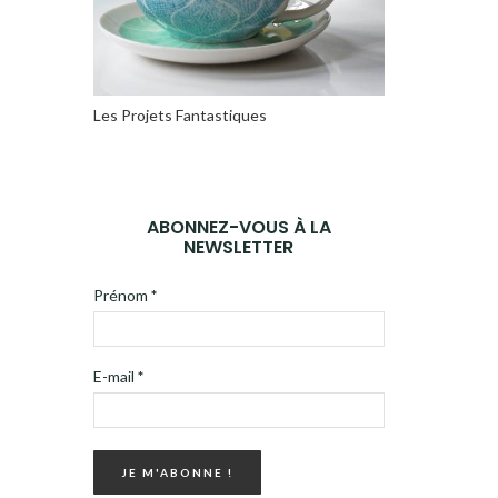
Les Projets Fantastiques
ABONNEZ-VOUS À LA
NEWSLETTER
Prénom
*
E-mail
*