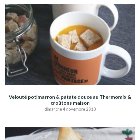
Velouté potimarron & patate douce au Thermomix &
croûtons maison
dimanche 4 novembre 2018