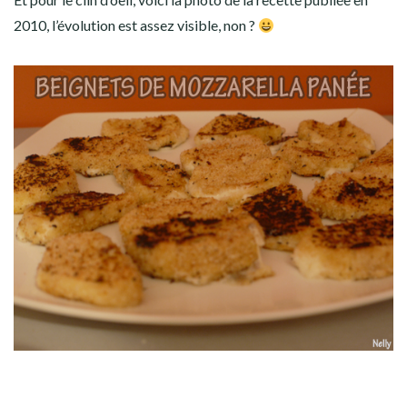
2010, l’évolution est assez visible, non ?