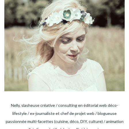
Nelly, slasheuse créative / consulting en éditorial web déco-
lifestyle / ex-journaliste et chef de projet web / blogueuse
passionnée multi-facettes (cuisine, déco, DIY, culture) / animation