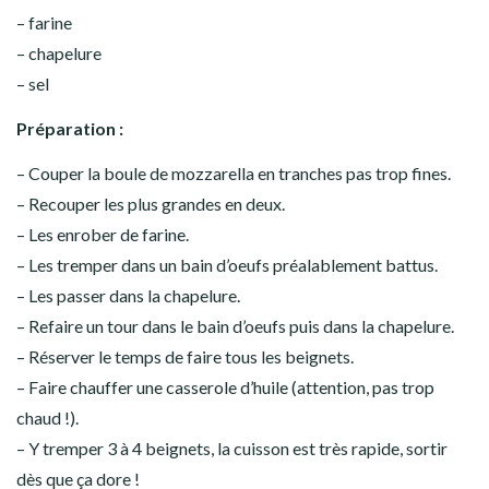
– farine
– chapelure
– sel
Préparation :
– Couper la boule de mozzarella en tranches pas trop fines.
– Recouper les plus grandes en deux.
– Les enrober de farine.
– Les tremper dans un bain d’oeufs préalablement battus.
– Les passer dans la chapelure.
– Refaire un tour dans le bain d’oeufs puis dans la chapelure.
– Réserver le temps de faire tous les beignets.
– Faire chauffer une casserole d’huile (attention, pas trop
chaud !).
– Y tremper 3 à 4 beignets, la cuisson est très rapide, sortir
dès que ça dore !