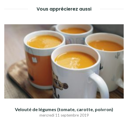
Vous apprécierez aussi
Velouté de légumes (tomate, carotte, poivron)
mercredi 11 septembre 2019