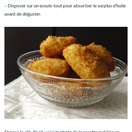
– Disposer sur un essuie-tout pour absorber le surplus d’huile
avant de déguster.
Et pour le clin d’oeil, voici la photo de la recette publiée en