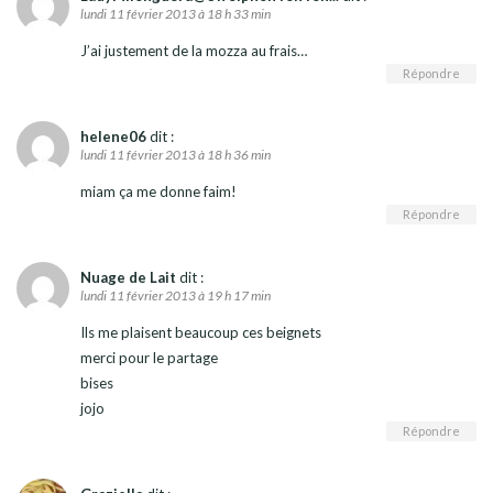
lundi 11 février 2013 à 18 h 33 min
J’ai justement de la mozza au frais…
Répondre
helene06
dit :
lundi 11 février 2013 à 18 h 36 min
miam ça me donne faim!
Répondre
Nuage de Lait
dit :
lundi 11 février 2013 à 19 h 17 min
Ils me plaisent beaucoup ces beignets
merci pour le partage
bises
jojo
Répondre