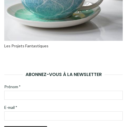
Les Projets Fantastiques
ABONNEZ-VOUS À LA NEWSLETTER
Prénom
*
E-mail
*