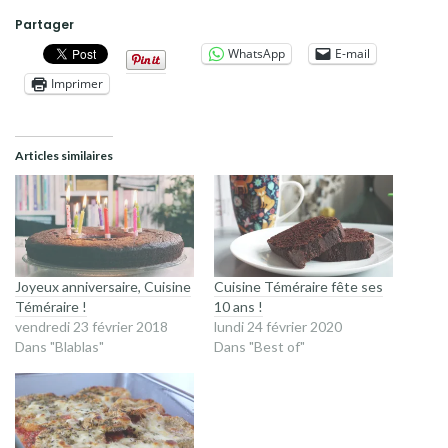
Partager
WhatsApp
E-mail
Imprimer
Articles similaires
Joyeux anniversaire, Cuisine
Cuisine Téméraire fête ses
Téméraire !
10 ans !
vendredi 23 février 2018
lundi 24 février 2020
Dans "Blablas"
Dans "Best of"