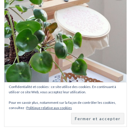
Confidentialité et cookies : ce site utilise des cookies. En continuant à
utiliser ce site Web, vous acceptez leur utilisation.
Pour en savoir plus, notamment sur la façon de contrôler les cookies,
consultez :
Politique relative aux cookies
Suivez sur Instagram