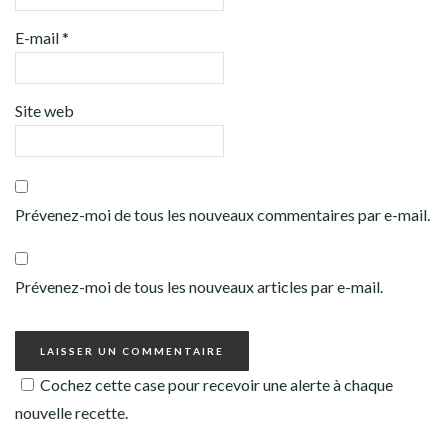
E-mail
*
Site web
Prévenez-moi de tous les nouveaux commentaires par e-mail.
Prévenez-moi de tous les nouveaux articles par e-mail.
Cochez cette case pour recevoir une alerte à chaque
nouvelle recette.