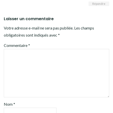
Répondre
Laisser un commentaire
Votre adresse e-mail ne sera pas publiée.
Les champs
obligatoires sont indiqués avec
*
Commentaire
*
Nom
*