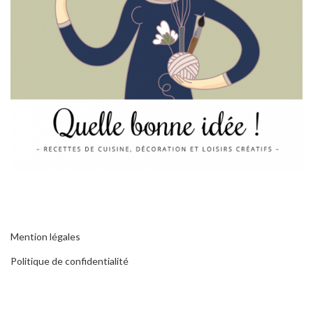
Mention légales
Politique de confidentialité