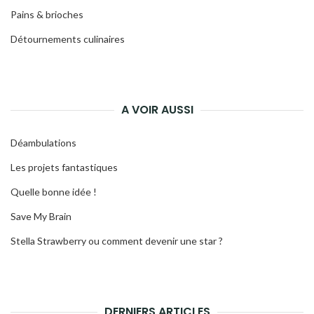
Pains & brioches
Détournements culinaires
A VOIR AUSSI
Déambulations
Les projets fantastiques
Quelle bonne idée !
Save My Brain
Stella Strawberry ou comment devenir une star ?
DERNIERS ARTICLES