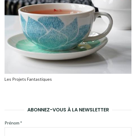
Les Projets Fantastiques
ABONNEZ-VOUS À LA NEWSLETTER
Prénom
*