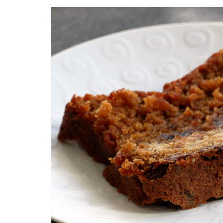
Facebook
Twitter
Instagram
Pinterest