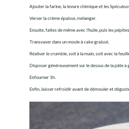
Ajouter la farine, la levure chimique et les Spéculoo
Verser la crème épaisse, mélanger.
Ensuite, faites de même avec l’huile, puis les pépite
Transvaser dans un moule à cake graissé.
Réaliser le crumble, soit à la main, soit avec la feui
Disposer généreusement sur le dessus de la pâte à 
Enfourner 1h.
Enfin, laisser refroidir avant de démouler et déguste