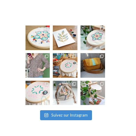
Suivez sur Instagram