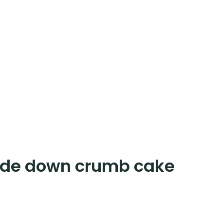
side down crumb cake