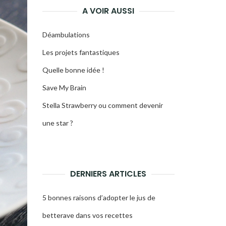
A VOIR AUSSI
Déambulations
Les projets fantastiques
Quelle bonne idée !
Save My Brain
Stella Strawberry ou comment devenir
une star ?
DERNIERS ARTICLES
5 bonnes raisons d’adopter le jus de
betterave dans vos recettes