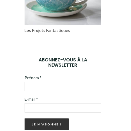
Les Projets Fantastiques
ABONNEZ-VOUS À LA
NEWSLETTER
Prénom
*
E-mail
*