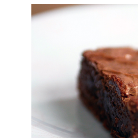
Facebook
Twitter
Instagram
Pinterest