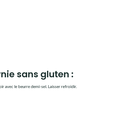
nie sans gluten :
ir avec le beurre demi-sel. Laisser refroidir.