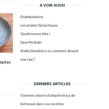
A VOIR AUSSI
Déambulations
Les projets fantastiques
Quelle bonne idée !
Save My Brain
Stella Strawberry ou comment devenir
une star ?
épites
DERNIERS ARTICLES
5 bonnes raisons d’adopter le jus de
betterave dans vos recettes