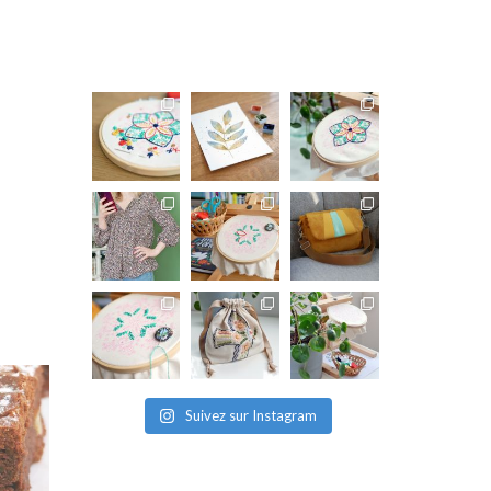
Suivez sur Instagram