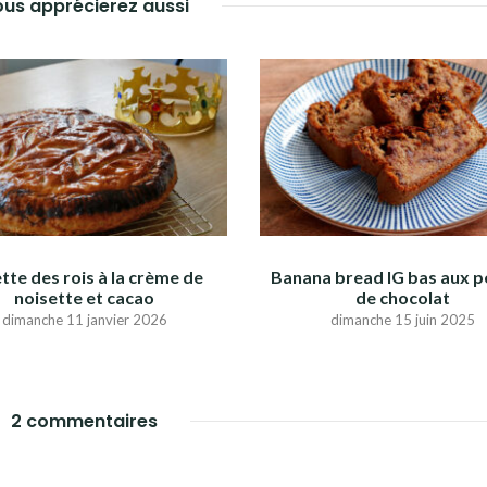
us apprécierez aussi
tte des rois à la crème de
Banana bread IG bas aux p
noisette et cacao
de chocolat
dimanche 11 janvier 2026
dimanche 15 juin 2025
2 commentaires