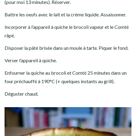
(pour moi 13 minutes). Réserver.
Battre les oeufs avec le lait et la crème liquide. Assaisonner.
Incorporer à l’appareil à quiche le brocoli vapeur et le Comté
râpé.
Disposer la pâté brisée dans un moule à tarte. Piquer le fond.
Verser l’appareil à quiche.
Enfourner la quiche au brocoli et Comté 25 minutes dans un
four préchauffé à 190°C (+ quelques instants au grill).
Déguster chaud.