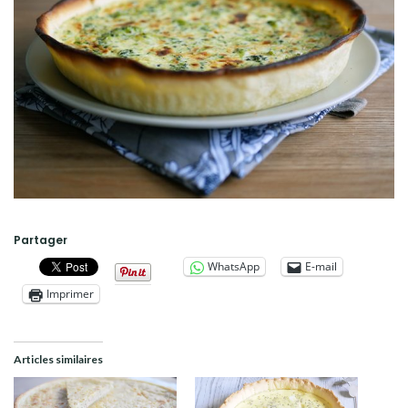
Partager
WhatsApp
E-mail
Imprimer
Articles similaires