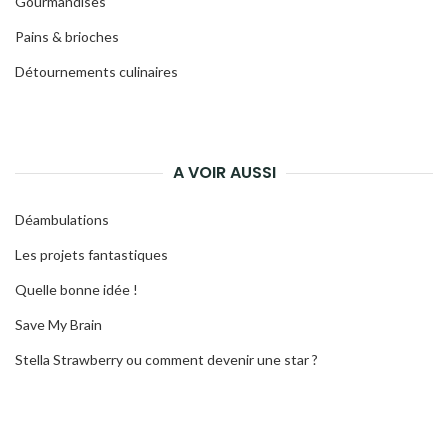
Gourmandises
Pains & brioches
Détournements culinaires
A VOIR AUSSI
Déambulations
Les projets fantastiques
Quelle bonne idée !
Save My Brain
Stella Strawberry ou comment devenir une star ?