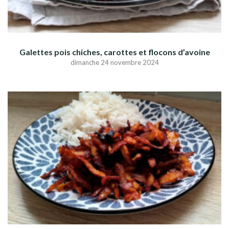
Galettes pois chiches, carottes et flocons d’avoine
dimanche 24 novembre 2024