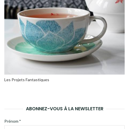
Les Projets Fantastiques
ABONNEZ-VOUS À LA NEWSLETTER
Prénom
*