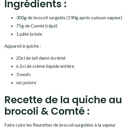
Ingrédients :
300g de brocoli surgelés (190g après cuisson vapeur)
75g de Comté (râpé)
1 pâte brisée
Appareil à quiche :
20cl de lait demi-écrémé
6,5cl de crème liquide entière
3 oeufs
sel, poivre
Recette de la quiche au
brocoli & Comté :
Faire cuire les fleurettes de brocoli surgelées à la vapeur