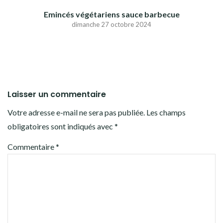
Emincés végétariens sauce barbecue
dimanche 27 octobre 2024
Laisser un commentaire
Votre adresse e-mail ne sera pas publiée.
Les champs
obligatoires sont indiqués avec
*
Commentaire
*