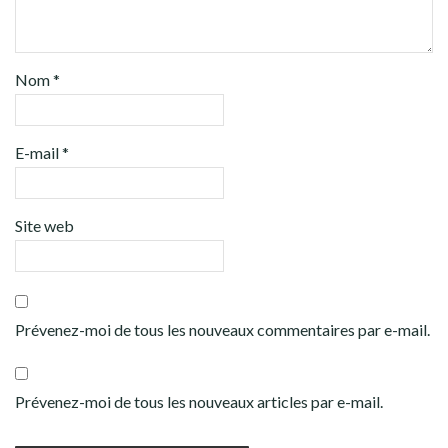
Nom
*
E-mail
*
Site web
Prévenez-moi de tous les nouveaux commentaires par e-mail.
Prévenez-moi de tous les nouveaux articles par e-mail.