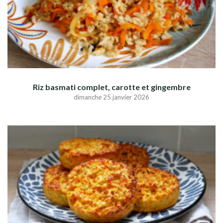
Riz basmati complet, carotte et gingembre
dimanche 25 janvier 2026