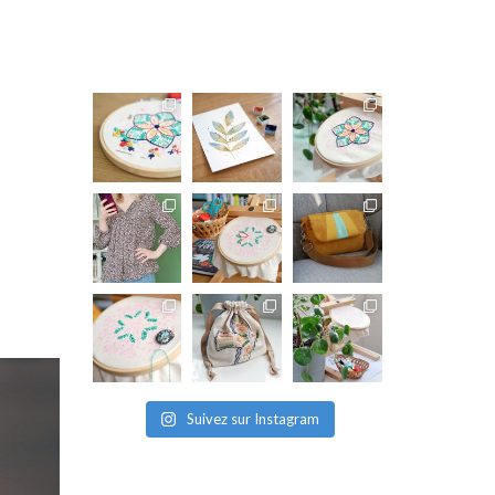
Suivez sur Instagram