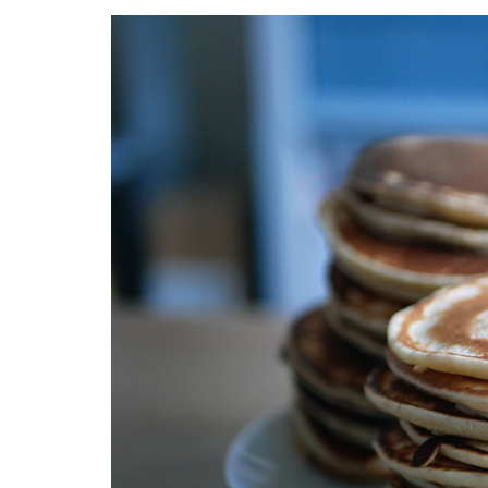
Facebook
Twitter
Instagram
Pinterest