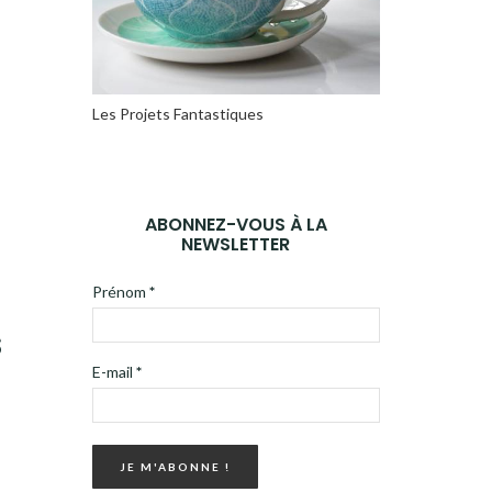
Les Projets Fantastiques
ABONNEZ-VOUS À LA
NEWSLETTER
Prénom
*
s
E-mail
*