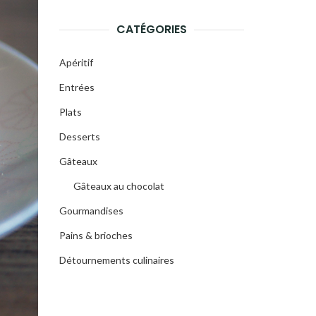
CATÉGORIES
Apéritif
Entrées
Plats
Desserts
Gâteaux
Gâteaux au chocolat
Gourmandises
Pains & brioches
Détournements culinaires