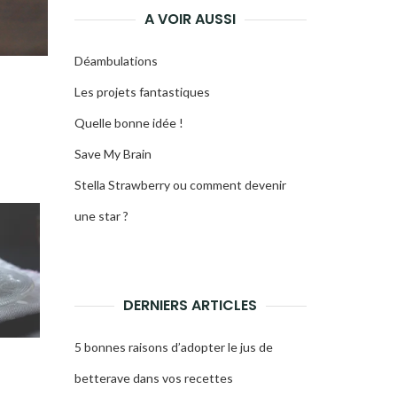
A VOIR AUSSI
Déambulations
Les projets fantastiques
Quelle bonne idée !
Save My Brain
Stella Strawberry ou comment devenir
une star ?
DERNIERS ARTICLES
5 bonnes raisons d’adopter le jus de
betterave dans vos recettes