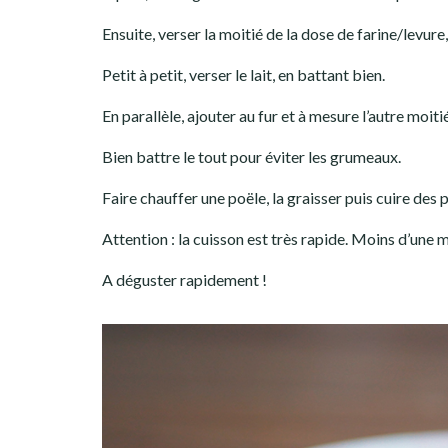
Ensuite, verser la moitié de la dose de farine/levur
Petit à petit, verser le lait, en battant bien.
En parallèle, ajouter au fur et à mesure l’autre moiti
Bien battre le tout pour éviter les grumeaux.
Faire chauffer une poële, la graisser puis cuire des
Attention : la cuisson est très rapide. Moins d’une m
A déguster rapidement !