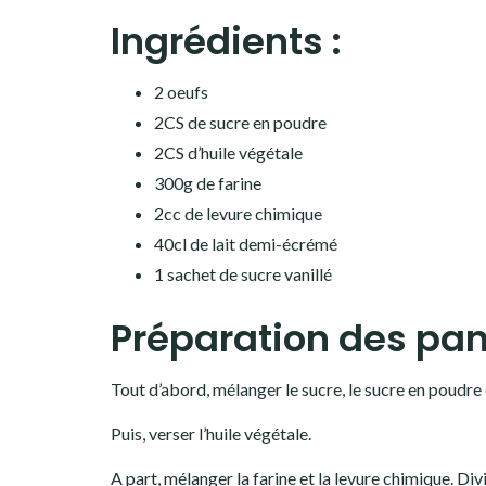
Ingrédients :
2 oeufs
2CS de sucre en poudre
2CS d’huile végétale
300g de farine
2cc de levure chimique
40cl de lait demi-écrémé
1 sachet de sucre vanillé
Préparation des pan
Tout d’abord, mélanger le sucre, le sucre en poudre 
Puis, verser l’huile végétale.
A part, mélanger la farine et la levure chimique. Di