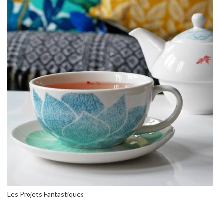
Les Projets Fantastiques