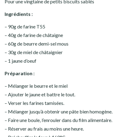
Pour une vingtaine de petits biscuits sablés
Ingrédients :
– 90g de farine T55
– 40g de farine de châtaigne
– 60g de beurre demi-sel mous
– 30g de miel de châtaignier
– 1 jaune d’oeuf
Préparation :
– Mélanger le beurre et le miel
– Ajouter le jaune et battre le tout.
– Verser les farines tamisées.
– Mélanger jusqu’à obtenir une pâte bien homogène.
– Faire une boule, l’enrouler dans du film alimentaire.
– Réserver au frais au moins une heure.