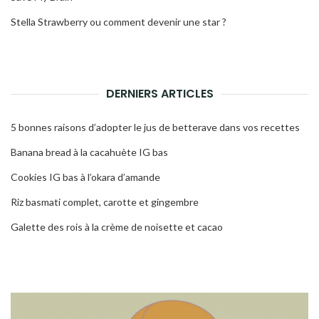
Stella Strawberry ou comment devenir une star ?
DERNIERS ARTICLES
5 bonnes raisons d’adopter le jus de betterave dans vos recettes
Banana bread à la cacahuète IG bas
Cookies IG bas à l’okara d’amande
Riz basmati complet, carotte et gingembre
Galette des rois à la crème de noisette et cacao