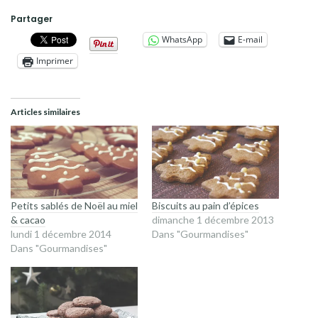
Partager
WhatsApp
E-mail
Imprimer
Articles similaires
Petits sablés de Noël au miel
Biscuits au pain d’épices
& cacao
dimanche 1 décembre 2013
lundi 1 décembre 2014
Dans "Gourmandises"
Dans "Gourmandises"