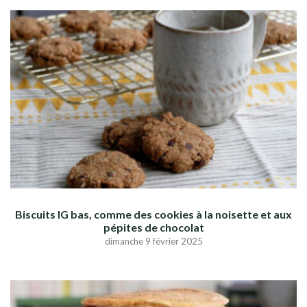
Biscuits IG bas, comme des cookies à la noisette et aux
pépites de chocolat
dimanche 9 février 2025