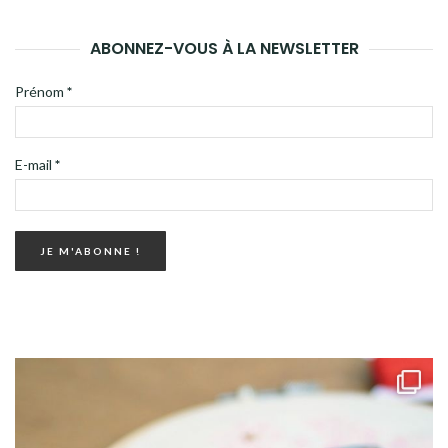
ABONNEZ-VOUS À LA NEWSLETTER
Prénom
*
E-mail
*