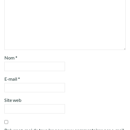
Nom
*
E-mail
*
Site web