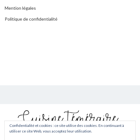
Mention légales
Politique de confidentialité
Confidentialité et cookies : ce site utilise des cookies. En continuant à
utiliser ce site Web, vous acceptez leur utilisation.
Copyright © 2026
Cuisine téméraire
. Tous droits réservés.