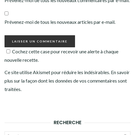
Prévenez-moi de tous les nouveaux commentaires par e-mail.
Prévenez-moi de tous les nouveaux articles par e-mail.
Cochez cette case pour recevoir une alerte à chaque
nouvelle recette.
Ce site utilise Akismet pour réduire les indésirables.
En savoir
plus sur la façon dont les données de vos commentaires sont
traitées
.
RECHERCHE