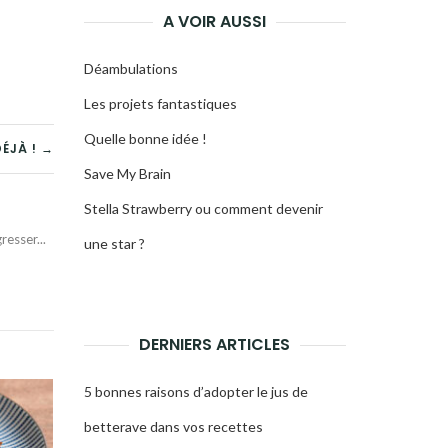
A VOIR AUSSI
Déambulations
Les projets fantastiques
Quelle bonne idée !
DÉJÀ ! →
Save My Brain
Stella Strawberry ou comment devenir
esser...
une star ?
DERNIERS ARTICLES
5 bonnes raisons d’adopter le jus de
betterave dans vos recettes