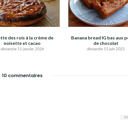
tte des rois à la crème de
Banana bread IG bas aux p
noisette et cacao
de chocolat
dimanche 11 janvier 2026
dimanche 15 juin 2025
10 commentaires
Ré