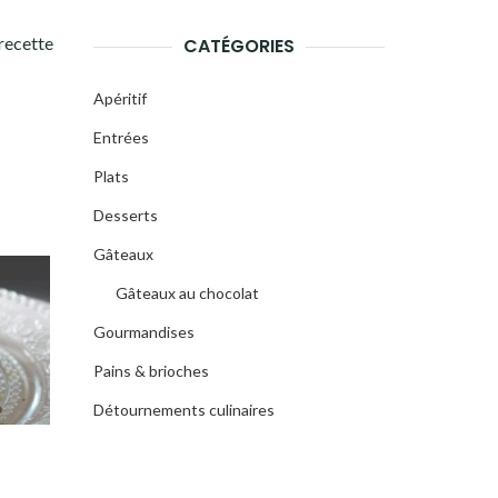
 recette
CATÉGORIES
Apéritif
Entrées
Plats
Desserts
Gâteaux
Gâteaux au chocolat
Gourmandises
Pains & brioches
Détournements culinaires