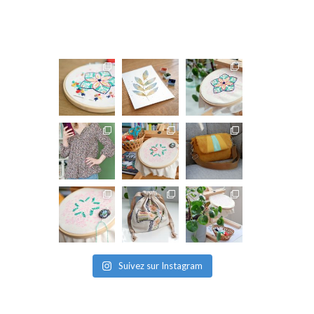
Suivez sur Instagram