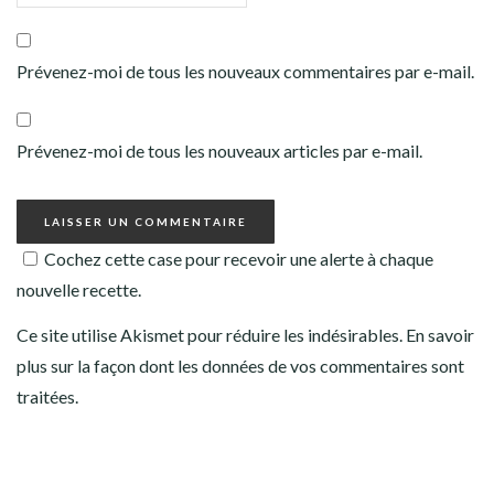
Prévenez-moi de tous les nouveaux commentaires par e-mail.
Prévenez-moi de tous les nouveaux articles par e-mail.
Cochez cette case pour recevoir une alerte à chaque
nouvelle recette.
Ce site utilise Akismet pour réduire les indésirables.
En savoir
plus sur la façon dont les données de vos commentaires sont
traitées
.