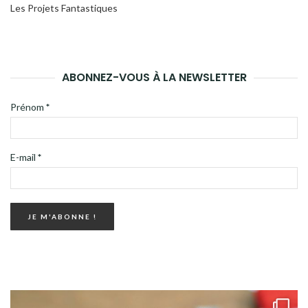
Les Projets Fantastiques
ABONNEZ-VOUS À LA NEWSLETTER
Prénom
*
E-mail
*