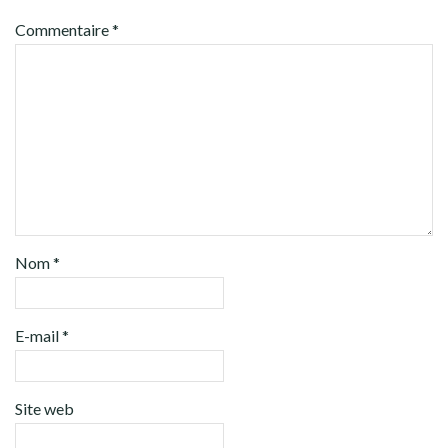
Commentaire
*
Nom
*
E-mail
*
Site web