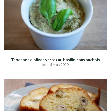
Tapenade d’olives vertes au basilic, sans anchois
jeudi 5 mars 2020