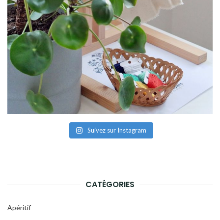
Suivez sur Instagram
CATÉGORIES
Apéritif