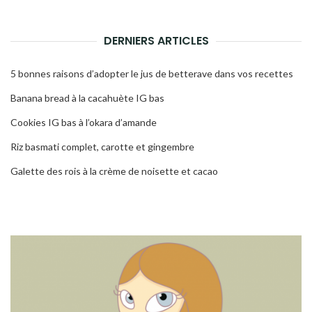
DERNIERS ARTICLES
5 bonnes raisons d’adopter le jus de betterave dans vos recettes
Banana bread à la cacahuète IG bas
Cookies IG bas à l’okara d’amande
Riz basmati complet, carotte et gingembre
Galette des rois à la crème de noisette et cacao