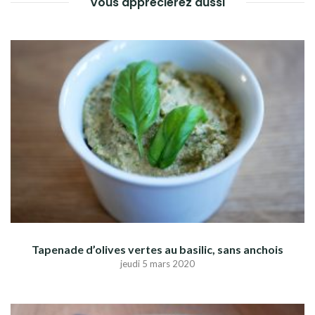
Vous apprécierez aussi
Tapenade d’olives vertes au basilic, sans anchois
jeudi 5 mars 2020