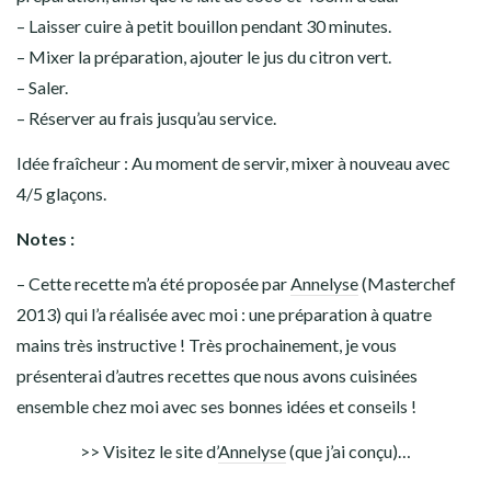
– Laisser cuire à petit bouillon pendant 30 minutes.
– Mixer la préparation, ajouter le jus du citron vert.
– Saler.
– Réserver au frais jusqu’au service.
Idée fraîcheur : Au moment de servir, mixer à nouveau avec
4/5 glaçons.
Notes :
– Cette recette m’a été proposée par
Annelyse
(Masterchef
2013) qui l’a réalisée avec moi : une préparation à quatre
mains très instructive ! Très prochainement, je vous
présenterai d’autres recettes que nous avons cuisinées
ensemble chez moi avec ses bonnes idées et conseils !
>> Visitez le site d’
Annelyse
(que j’ai conçu)…