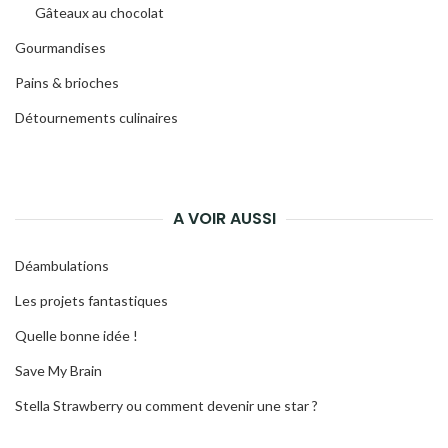
Gâteaux au chocolat
Gourmandises
Pains & brioches
Détournements culinaires
A VOIR AUSSI
Déambulations
Les projets fantastiques
Quelle bonne idée !
Save My Brain
Stella Strawberry ou comment devenir une star ?