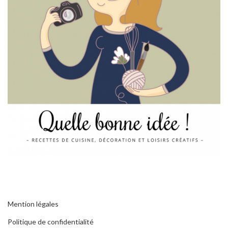
Mention légales
Politique de confidentialité