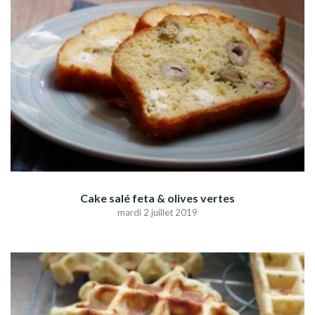
Cake salé feta & olives vertes
mardi 2 juillet 2019