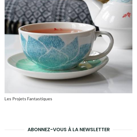
Les Projets Fantastiques
ABONNEZ-VOUS À LA NEWSLETTER