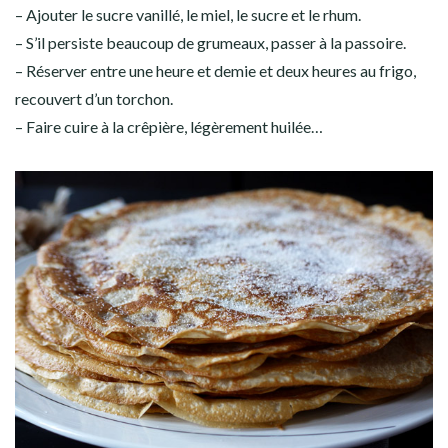
– Ajouter le sucre vanillé, le miel, le sucre et le rhum.
– S’il persiste beaucoup de grumeaux, passer à la passoire.
– Réserver entre une heure et demie et deux heures au frigo,
recouvert d’un torchon.
– Faire cuire à la crêpière, légèrement huilée…