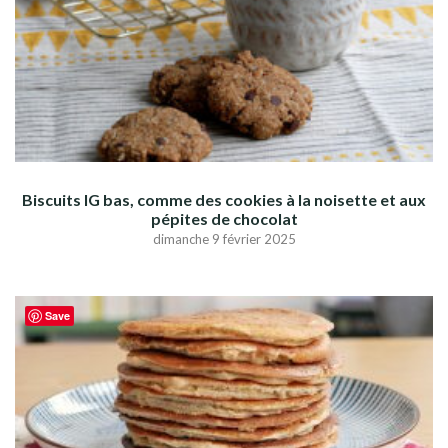
Biscuits IG bas, comme des cookies à la noisette et aux
pépites de chocolat
dimanche 9 février 2025
Save