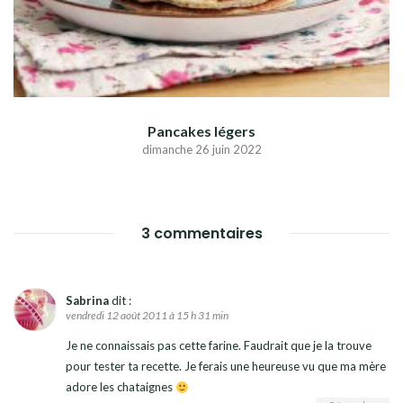
Pancakes légers
dimanche 26 juin 2022
3 commentaires
Sabrina
dit :
vendredi 12 août 2011 à 15 h 31 min
Je ne connaissais pas cette farine. Faudrait que je la trouve
pour tester ta recette. Je ferais une heureuse vu que ma mère
adore les chataignes