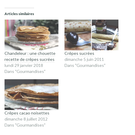
Articles similaires
Chandeleur : une chouette
Crêpes sucrées
recette de crêpes sucrées
dimanche 5 juin 2011
lundi 29 janvier 2018
Dans "Gourmandises"
Dans "Gourmandises"
Crêpes cacao noisettes
dimanche 8 juillet 2012
Dans "Gourmandises"