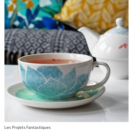
Les Projets Fantastiques