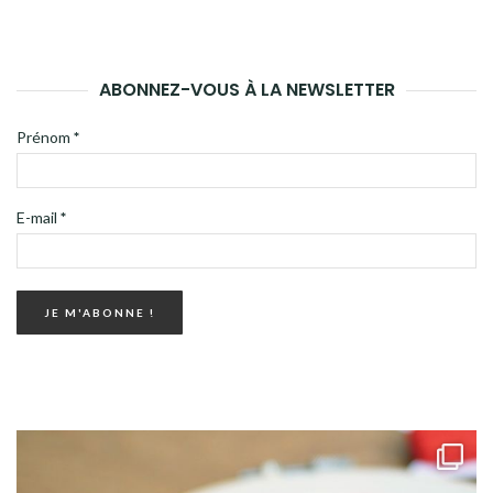
ABONNEZ-VOUS À LA NEWSLETTER
Prénom
*
E-mail
*