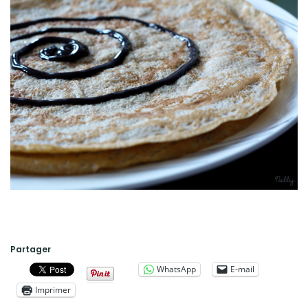
Partager
WhatsApp
E-mail
Imprimer