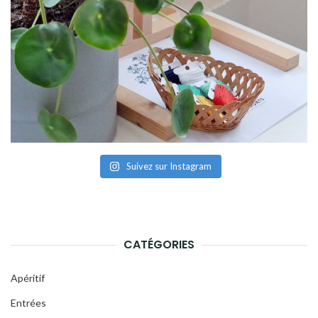
Suivez sur Instagram
CATÉGORIES
Apéritif
Entrées