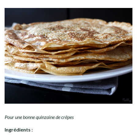
Pour une bonne quinzaine de crêpes
Ingrédients :