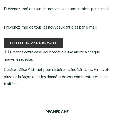
Prévenez-moi de tous les nouveaux commentaires par e-mail.
Prévenez-moi de tous les nouveaux articles par e-mail.
Cochez cette case pour recevoir une alerte à chaque
nouvelle recette.
Ce site utilise Akismet pour réduire les indésirables.
En savoir
plus sur la façon dont les données de vos commentaires sont
traitées
.
RECHERCHE