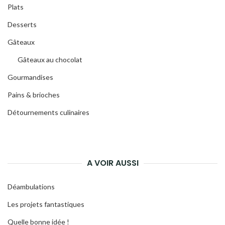
Plats
Desserts
Gâteaux
Gâteaux au chocolat
Gourmandises
Pains & brioches
Détournements culinaires
A VOIR AUSSI
Déambulations
Les projets fantastiques
Quelle bonne idée !