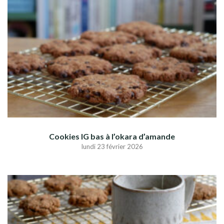
Cookies IG bas à l’okara d’amande
lundi 23 février 2026