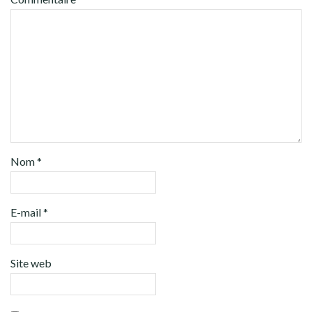
Nom
*
E-mail
*
Site web