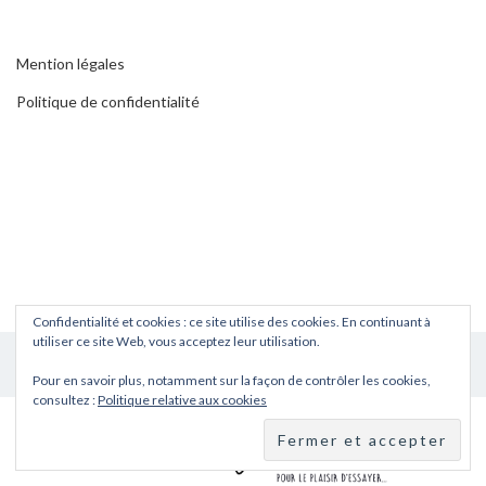
Mention légales
Politique de confidentialité
Confidentialité et cookies : ce site utilise des cookies. En continuant à
utiliser ce site Web, vous acceptez leur utilisation.
Pour en savoir plus, notamment sur la façon de contrôler les cookies,
consultez :
Politique relative aux cookies