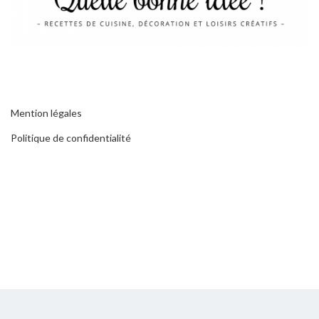
Mention légales
Politique de confidentialité