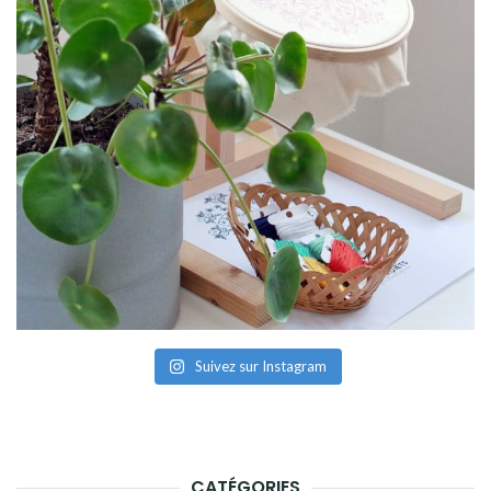
Suivez sur Instagram
CATÉGORIES