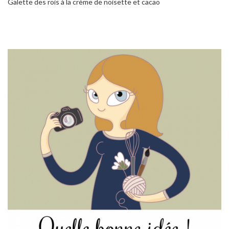
Galette des rois à la crème de noisette et cacao