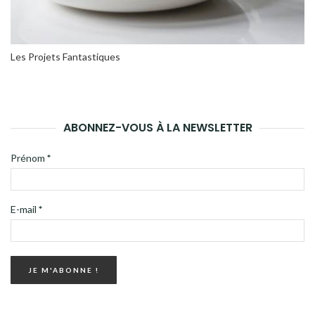
Les Projets Fantastiques
ABONNEZ-VOUS À LA NEWSLETTER
Prénom
*
E-mail
*