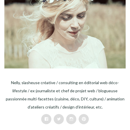
Nelly, slasheuse créative / consulting en éditorial web déco-
lifestyle / ex-journaliste et chef de projet web / blogueuse
passionnée multi-facettes (cuisine, déco, DIY, culture) / animation
d'ateliers créatifs / design d'intérieur, etc.
Facebook
Twitter
Instagram
Pinterest