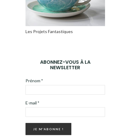
Les Projets Fantastiques
ABONNEZ-VOUS À LA
NEWSLETTER
Prénom
*
E-mail
*