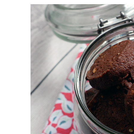
Facebook
Twitter
Instagram
Pinterest