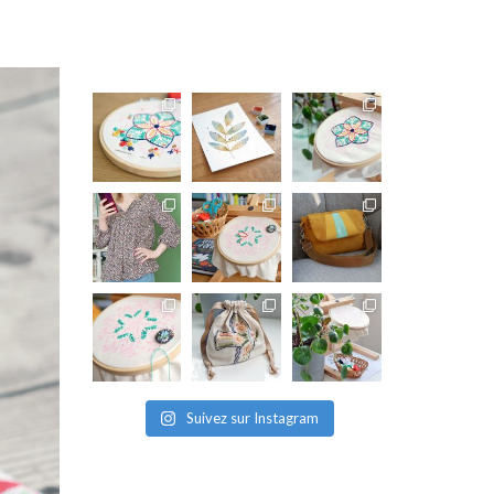
Suivez sur Instagram