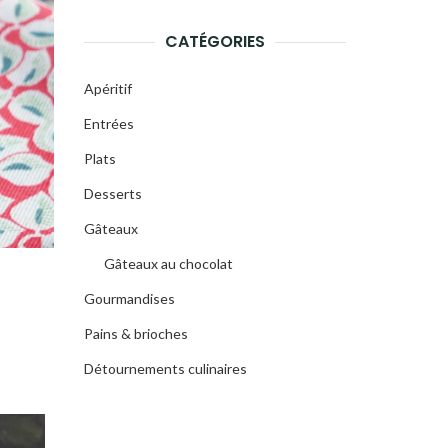
CATÉGORIES
Apéritif
Entrées
Plats
Desserts
Gâteaux
Gâteaux au chocolat
Gourmandises
Pains & brioches
Détournements culinaires