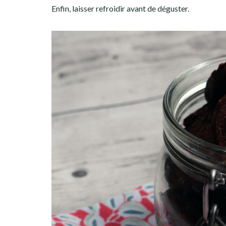
Enfin, laisser refroidir avant de déguster.