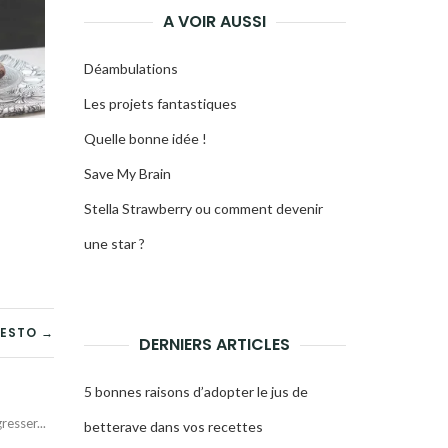
A VOIR AUSSI
Déambulations
Les projets fantastiques
Quelle bonne idée !
Save My Brain
Stella Strawberry ou comment devenir
une star ?
PESTO →
DERNIERS ARTICLES
5 bonnes raisons d’adopter le jus de
esser...
betterave dans vos recettes