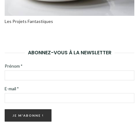
Les Projets Fantastiques
ABONNEZ-VOUS À LA NEWSLETTER
Prénom
*
E-mail
*