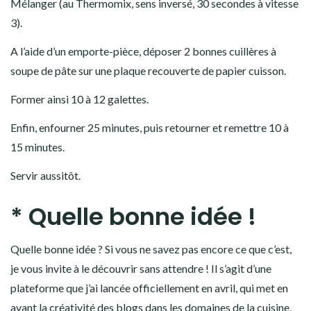
Mélanger (au Thermomix, sens inversé, 30 secondes à vitesse
3).
A l’aide d’un emporte-pièce, déposer 2 bonnes cuillères à
soupe de pâte sur une plaque recouverte de papier cuisson.
Former ainsi 10 à 12 galettes.
Enfin, enfourner 25 minutes, puis retourner et remettre 10 à
15 minutes.
Servir aussitôt.
* Quelle bonne idée !
Quelle bonne idée ? Si vous ne savez pas encore ce que c’est,
je vous invite à le découvrir sans attendre ! Il s’agit d’une
plateforme que j’ai lancée officiellement en avril, qui met en
avant la créativité des blogs dans les domaines de la cuisine,