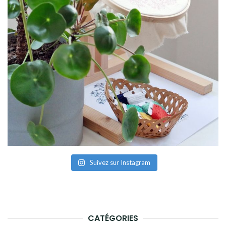
Suivez sur Instagram
CATÉGORIES