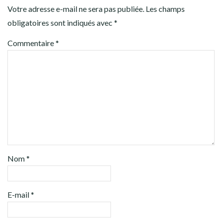
Votre adresse e-mail ne sera pas publiée.
Les champs
obligatoires sont indiqués avec
*
Commentaire
*
Nom
*
E-mail
*