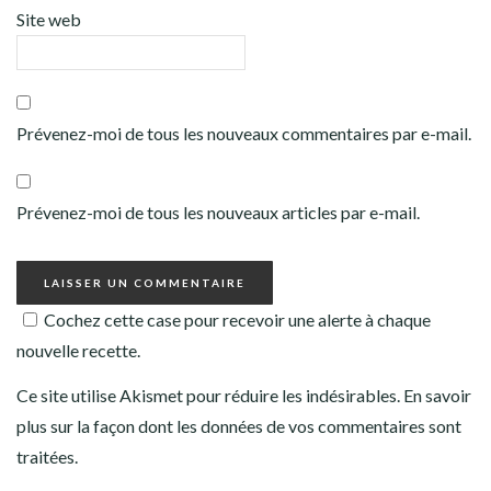
Site web
Prévenez-moi de tous les nouveaux commentaires par e-mail.
Prévenez-moi de tous les nouveaux articles par e-mail.
Cochez cette case pour recevoir une alerte à chaque
nouvelle recette.
Ce site utilise Akismet pour réduire les indésirables.
En savoir
plus sur la façon dont les données de vos commentaires sont
traitées
.