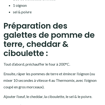
1 oignon
sel & poivre
Préparation des
galettes de pomme de
terre, cheddar &
ciboulette :
Tout d’abord, préchauffer le four à 200°C.
Ensuite, râper les pommes de terre et émincer l’oignon (ou
mixer 10 secondes à vitesse 4 au Thermomix, avec l’oignon
coupé en gros morceaux).
Ajouter l’oeuf, le cheddar, la ciboulette, le sel & le poivre.