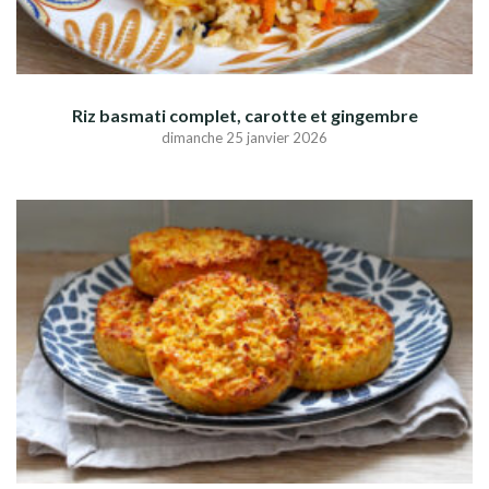
Riz basmati complet, carotte et gingembre
dimanche 25 janvier 2026