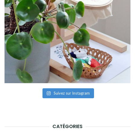
Suivez sur Instagram
CATÉGORIES