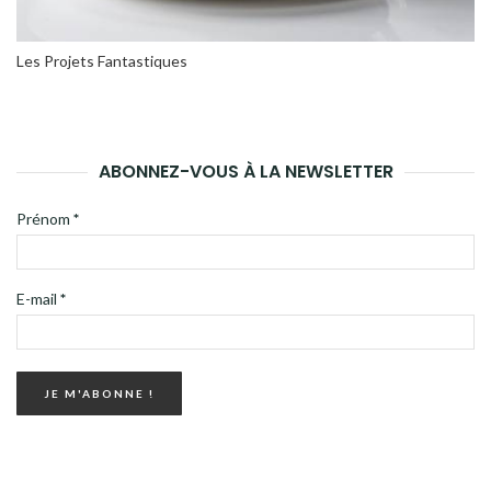
Les Projets Fantastiques
ABONNEZ-VOUS À LA NEWSLETTER
Prénom
*
E-mail
*