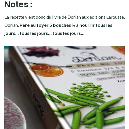
Notes :
La recette vient donc du livre de Dorian aux éditions Larousse,
Dorian,
Père au foyer 5 bouches ¾ à nourrir tous les
jours… tous les jours… tous les jours…