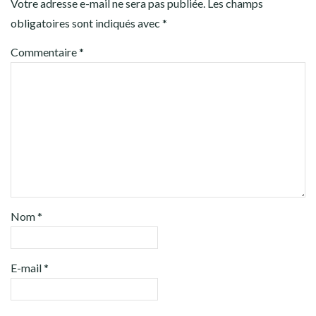
Votre adresse e-mail ne sera pas publiée.
Les champs
obligatoires sont indiqués avec
*
Commentaire
*
Nom
*
E-mail
*