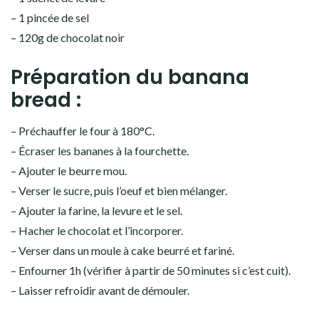
– 1 pincée de sel
– 120g de chocolat noir
Préparation du banana
bread :
– Préchauffer le four à 180°C.
– Écraser les bananes à la fourchette.
– Ajouter le beurre mou.
– Verser le sucre, puis l’oeuf et bien mélanger.
– Ajouter la farine, la levure et le sel.
– Hacher le chocolat et l’incorporer.
– Verser dans un moule à cake beurré et fariné.
– Enfourner 1h (vérifier à partir de 50 minutes si c’est cuit).
– Laisser refroidir avant de démouler.