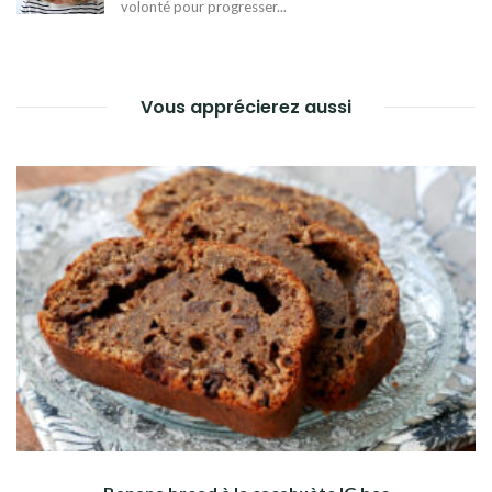
volonté pour progresser...
Vous apprécierez aussi