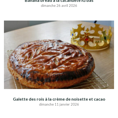
Banana bread à la cacahuète IG bas
dimanche 26 avril 2026
Galette des rois à la crème de noisette et cacao
dimanche 11 janvier 2026