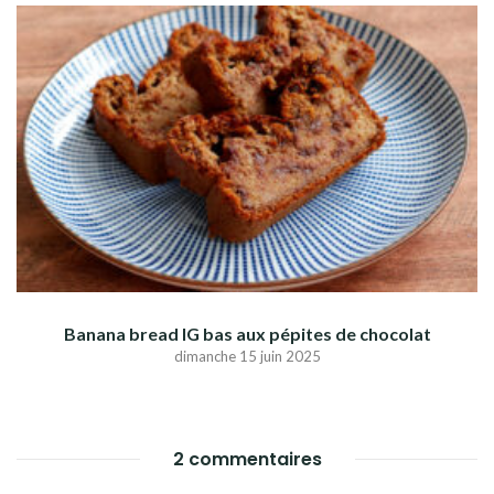
Banana bread IG bas aux pépites de chocolat
dimanche 15 juin 2025
2 commentaires