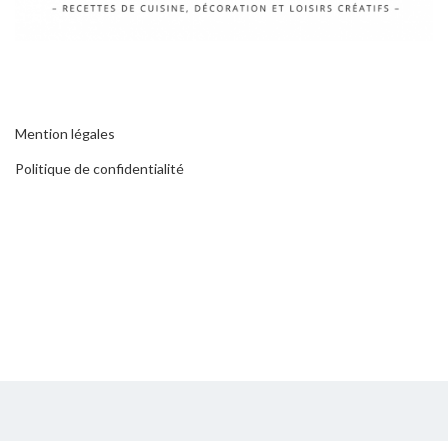
Mention légales
Politique de confidentialité