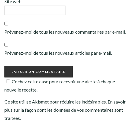
Site web
Prévenez-moi de tous les nouveaux commentaires par e-mail.
Prévenez-moi de tous les nouveaux articles par e-mail.
Cochez cette case pour recevoir une alerte à chaque
nouvelle recette.
Ce site utilise Akismet pour réduire les indésirables.
En savoir
plus sur la façon dont les données de vos commentaires sont
traitées
.