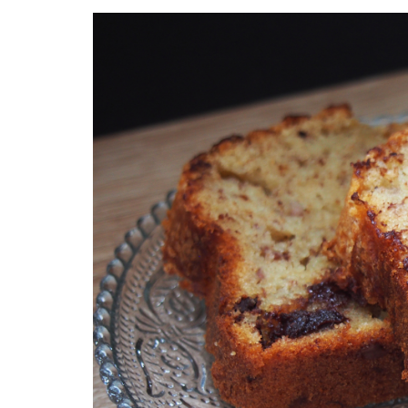
Facebook
Twitter
Instagram
Pinterest