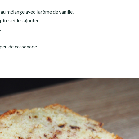
 au mélange avec l’arôme de vanille.
ites et les ajouter.
.
 peu de cassonade.