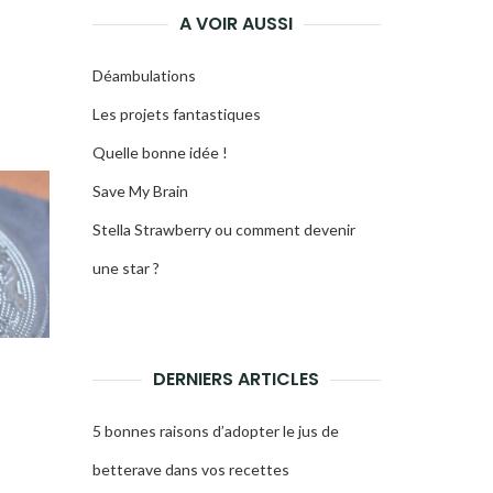
A VOIR AUSSI
Déambulations
Les projets fantastiques
Quelle bonne idée !
Save My Brain
Stella Strawberry ou comment devenir
une star ?
DERNIERS ARTICLES
5 bonnes raisons d’adopter le jus de
betterave dans vos recettes