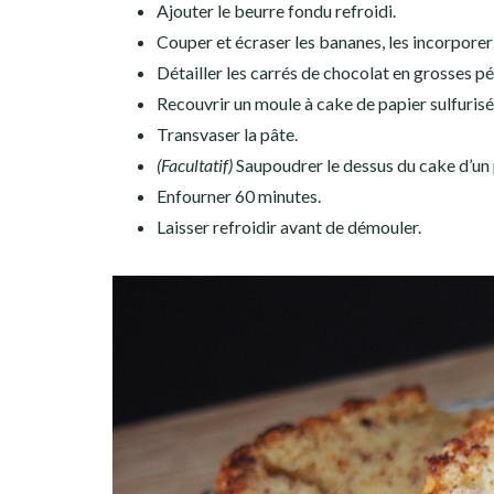
Ajouter le beurre fondu refroidi.
Couper et écraser les bananes, les incorporer
Détailler les carrés de chocolat en grosses pép
Recouvrir un moule à cake de papier sulfurisé
Transvaser la pâte.
(Facultatif)
Saupoudrer le dessus du cake d’un
Enfourner 60 minutes.
Laisser refroidir avant de démouler.