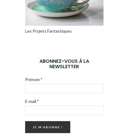
Les Projets Fantastiques
ABONNEZ-VOUS À LA
NEWSLETTER
Prénom
*
E-mail
*