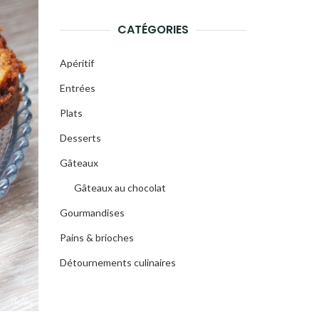
CATÉGORIES
Apéritif
Entrées
Plats
Desserts
Gâteaux
Gâteaux au chocolat
Gourmandises
Pains & brioches
Détournements culinaires