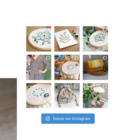
Suivez sur Instagram