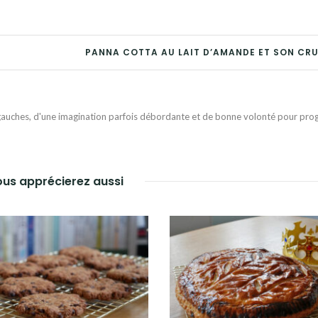
PANNA COTTA AU LAIT D’AMANDE ET SON CR
auches, d'une imagination parfois débordante et de bonne volonté pour progr
us apprécierez aussi