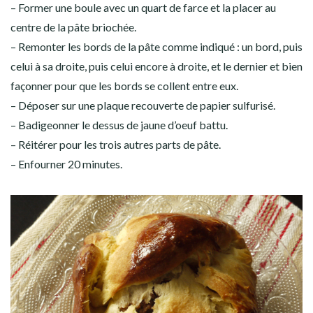
– Former une boule avec un quart de farce et la placer au
centre de la pâte briochée.
– Remonter les bords de la pâte comme indiqué : un bord, puis
celui à sa droite, puis celui encore à droite, et le dernier et bien
façonner pour que les bords se collent entre eux.
– Déposer sur une plaque recouverte de papier sulfurisé.
– Badigeonner le dessus de jaune d’oeuf battu.
– Réitérer pour les trois autres parts de pâte.
– Enfourner 20 minutes.