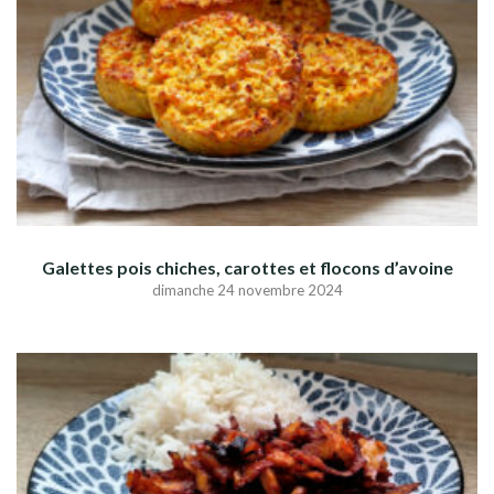
Galettes pois chiches, carottes et flocons d’avoine
dimanche 24 novembre 2024