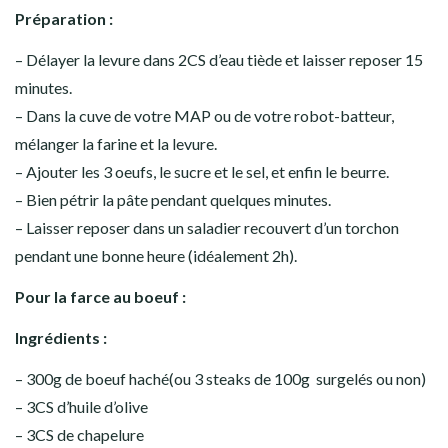
Préparation :
– Délayer la levure dans 2CS d’eau tiède et laisser reposer 15
minutes.
– Dans la cuve de votre MAP ou de votre robot-batteur,
mélanger la farine et la levure.
– Ajouter les 3 oeufs, le sucre et le sel, et enfin le beurre.
– Bien pétrir la pâte pendant quelques minutes.
– Laisser reposer dans un saladier recouvert d’un torchon
pendant une bonne heure (idéalement 2h).
Pour la farce au boeuf :
Ingrédients :
– 300g de boeuf haché(ou 3 steaks de 100g surgelés ou non)
– 3CS d’huile d’olive
– 3CS de chapelure