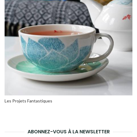
Les Projets Fantastiques
ABONNEZ-VOUS À LA NEWSLETTER