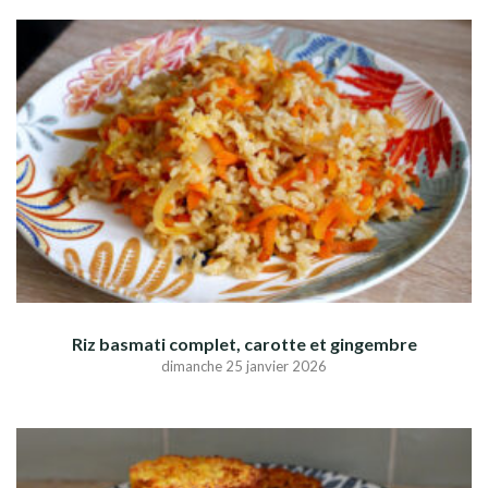
Riz basmati complet, carotte et gingembre
dimanche 25 janvier 2026