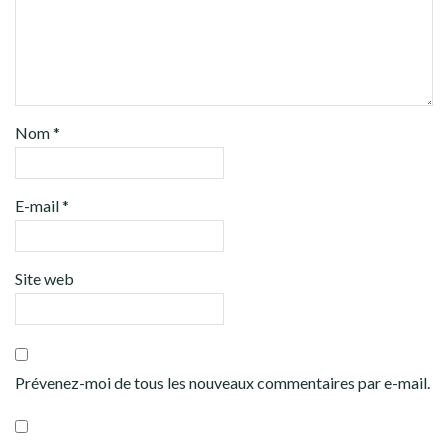
Nom
*
E-mail
*
Site web
Prévenez-moi de tous les nouveaux commentaires par e-mail.