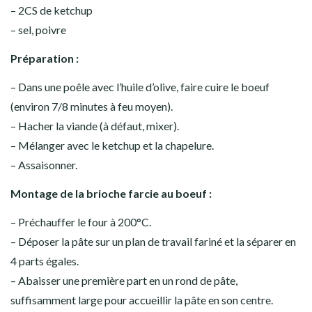
– 2CS de ketchup
– sel, poivre
Préparation :
– Dans une poêle avec l’huile d’olive, faire cuire le boeuf
(environ 7/8 minutes à feu moyen).
– Hacher la viande (à défaut, mixer).
– Mélanger avec le ketchup et la chapelure.
– Assaisonner.
Montage de la brioche farcie au boeuf :
– Préchauffer le four à 200°C.
– Déposer la pâte sur un plan de travail fariné et la séparer en
4 parts égales.
– Abaisser une première part en un rond de pâte,
suffisamment large pour accueillir la pâte en son centre.