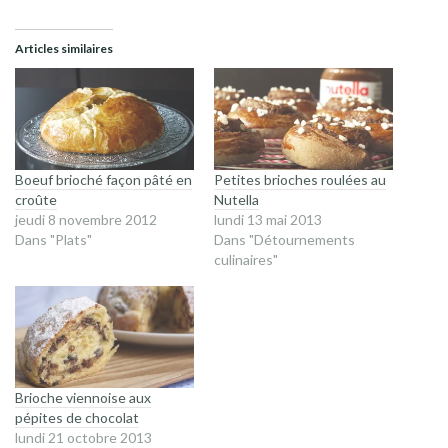
Articles similaires
Boeuf brioché façon pâté en
Petites brioches roulées au
croûte
Nutella
jeudi 8 novembre 2012
lundi 13 mai 2013
Dans "Plats"
Dans "Détournements
culinaires"
Brioche viennoise aux
pépites de chocolat
lundi 21 octobre 2013