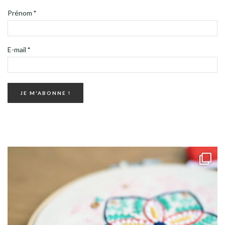
Prénom
*
E-mail
*