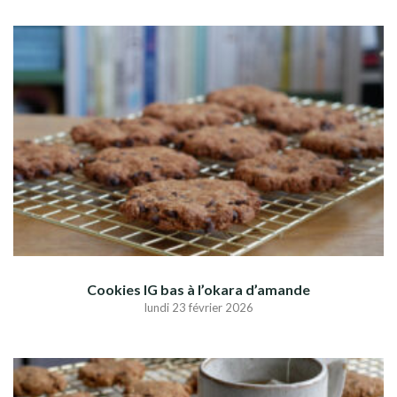
Cookies IG bas à l’okara d’amande
lundi 23 février 2026