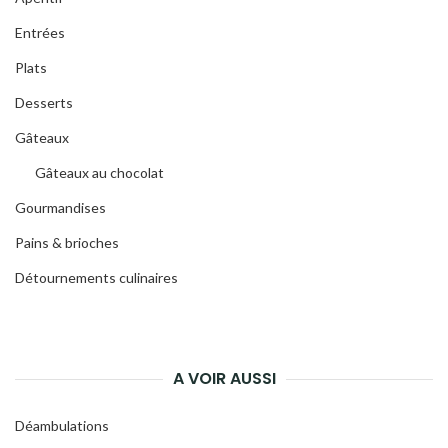
Entrées
Plats
Desserts
Gâteaux
Gâteaux au chocolat
Gourmandises
Pains & brioches
Détournements culinaires
A VOIR AUSSI
Déambulations