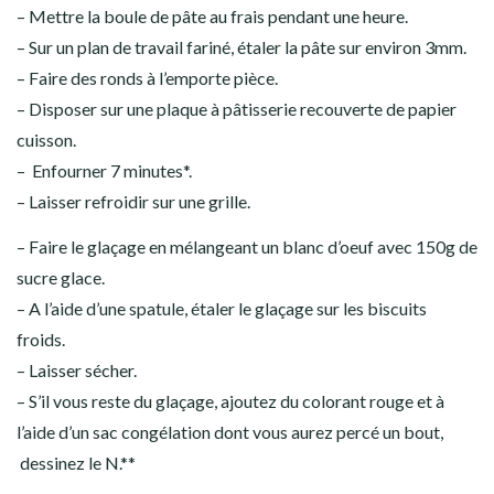
– Mettre la boule de pâte au frais pendant une heure.
– Sur un plan de travail fariné, étaler la pâte sur environ 3mm.
– Faire des ronds à l’emporte pièce.
– Disposer sur une plaque à pâtisserie recouverte de papier
cuisson.
– Enfourner 7 minutes*.
– Laisser refroidir sur une grille.
– Faire le glaçage en mélangeant un blanc d’oeuf avec 150g de
sucre glace.
– A l’aide d’une spatule, étaler le glaçage sur les biscuits
froids.
– Laisser sécher.
– S’il vous reste du glaçage, ajoutez du colorant rouge et à
l’aide d’un sac congélation dont vous aurez percé un bout,
dessinez le N.**