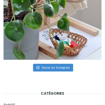
Suivez sur Instagram
CATÉGORIES
Apéritif