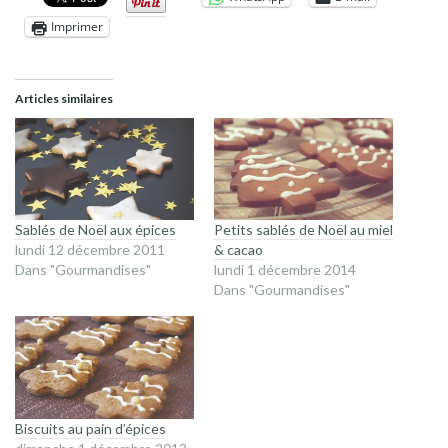
Imprimer
Articles similaires
Sablés de Noël aux épices
Petits sablés de Noël au miel
lundi 12 décembre 2011
& cacao
Dans "Gourmandises"
lundi 1 décembre 2014
Dans "Gourmandises"
Biscuits au pain d’épices