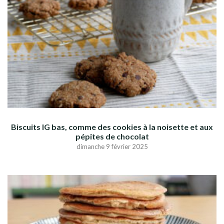
Biscuits IG bas, comme des cookies à la noisette et aux
pépites de chocolat
dimanche 9 février 2025