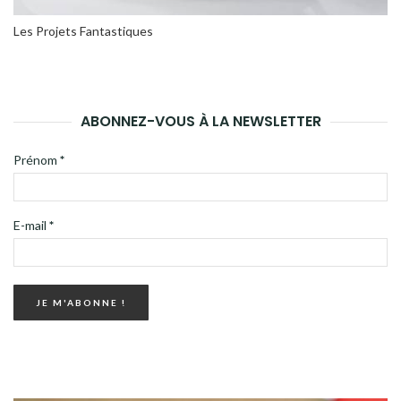
Les Projets Fantastiques
ABONNEZ-VOUS À LA NEWSLETTER
Prénom
*
E-mail
*