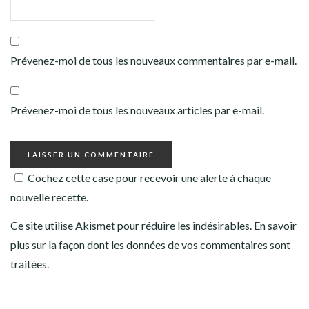
Prévenez-moi de tous les nouveaux commentaires par e-mail.
Prévenez-moi de tous les nouveaux articles par e-mail.
Cochez cette case pour recevoir une alerte à chaque
nouvelle recette.
Ce site utilise Akismet pour réduire les indésirables.
En savoir
plus sur la façon dont les données de vos commentaires sont
traitées
.