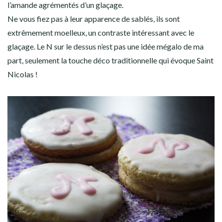
l’amande agrémentés d’un glaçage.
Ne vous fiez pas à leur apparence de sablés, ils sont
extrêmement moelleux, un contraste intéressant avec le
glaçage. Le N sur le dessus n’est pas une idée mégalo de ma
part, seulement la touche déco traditionnelle qui évoque Saint
Nicolas !