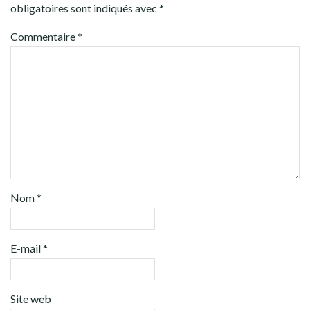
obligatoires sont indiqués avec
*
Commentaire
*
Nom
*
E-mail
*
Site web