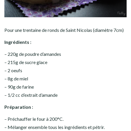
Pour une trentaine de ronds de Saint Nicolas (diamètre 7cm)
Ingrédients :
– 220g de poudre d’amandes
– 215g de sucre glace
– 2 oeufs
– 8g de miel
– 90g de farine
– 1/2 cc d’extrait d’amande
Préparation :
– Préchauffer le four à 200°C.
– Mélanger ensemble tous les ingrédients et pétrir.