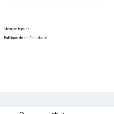
Mention légales
Politique de confidentialité