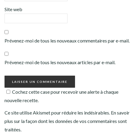
Site web
Prévenez-moi de tous les nouveaux commentaires par e-mail.
Prévenez-moi de tous les nouveaux articles par e-mail.
Cochez cette case pour recevoir une alerte à chaque
nouvelle recette.
Ce site utilise Akismet pour réduire les indésirables.
En savoir
plus sur la façon dont les données de vos commentaires sont
traitées
.