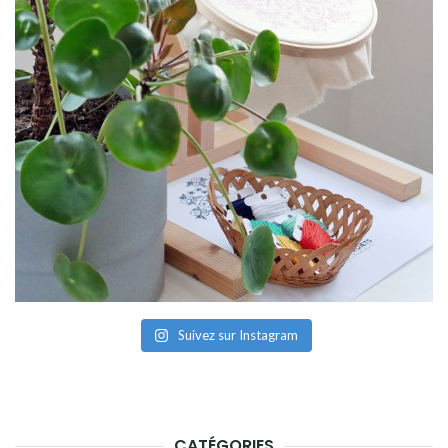
Suivez sur Instagram
CATÉGORIES