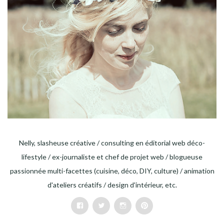
Nelly, slasheuse créative / consulting en éditorial web déco-
lifestyle / ex-journaliste et chef de projet web / blogueuse
passionnée multi-facettes (cuisine, déco, DIY, culture) / animation
d'ateliers créatifs / design d'intérieur, etc.
Facebook
Twitter
Instagram
Pinterest