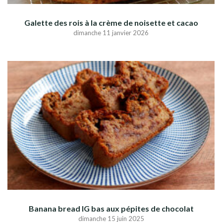
Galette des rois à la crème de noisette et cacao
dimanche 11 janvier 2026
Banana bread IG bas aux pépites de chocolat
dimanche 15 juin 2025