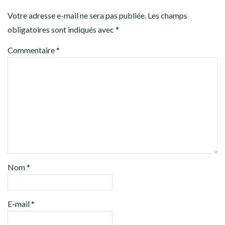
Votre adresse e-mail ne sera pas publiée.
Les champs
obligatoires sont indiqués avec
*
Commentaire
*
Nom
*
E-mail
*