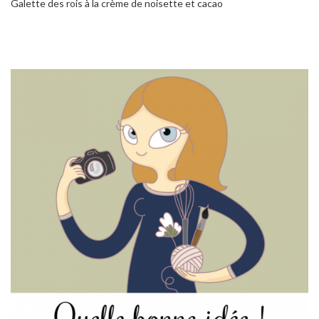
Galette des rois à la crème de noisette et cacao