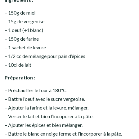
– 150g de miel
– 15g de vergeoise
– 1 oeuf (+1blanc)
– 150g de farine
– 1 sachet de levure
– 1/2 cc de mélange pour pain d’épices
– 10cl de lait
Préparation :
– Préchauffer le four à 180°C.
– Battre l’oeuf avec le sucre vergeoise.
– Ajouter la farine et la levure, mélanger.
– Verser le lait et bien l’incoporer à la pâte.
– Ajouter les épices et bien mélanger.
– Battre le blanc en neige ferme et l’incorporer à la pâte.