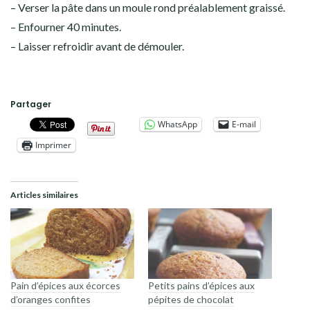
– Verser la pâte dans un moule rond préalablement graissé.
– Enfourner 40 minutes.
– Laisser refroidir avant de démouler.
Partager
WhatsApp
E-mail
Imprimer
Articles similaires
Pain d’épices aux écorces
Petits pains d’épices aux
d’oranges confites
pépites de chocolat