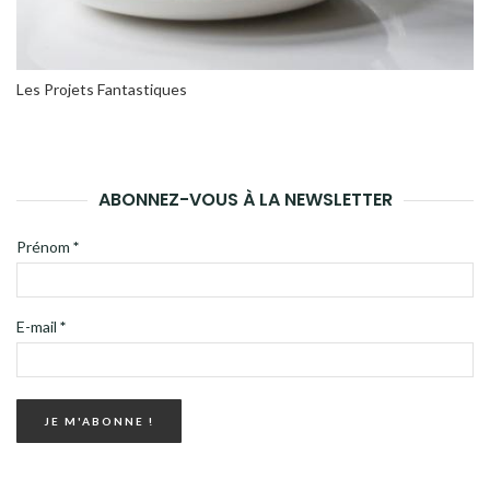
Les Projets Fantastiques
ABONNEZ-VOUS À LA NEWSLETTER
Prénom
*
E-mail
*