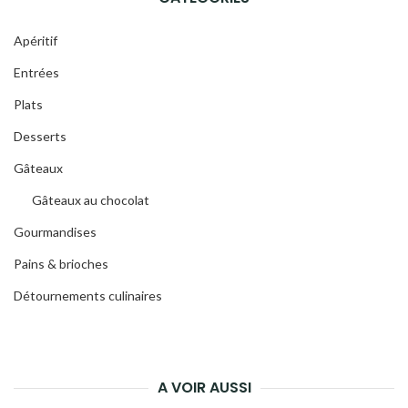
Apéritif
Entrées
Plats
Desserts
Gâteaux
Gâteaux au chocolat
Gourmandises
Pains & brioches
Détournements culinaires
A VOIR AUSSI