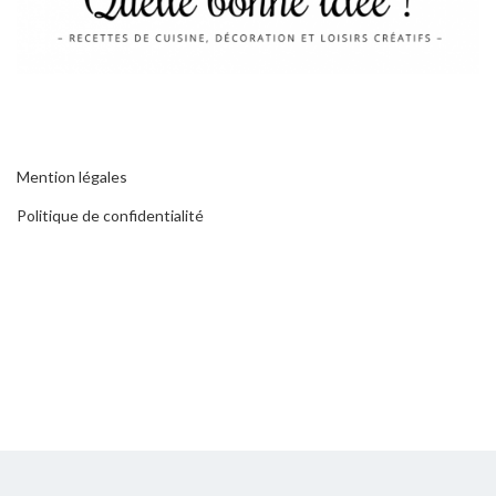
Mention légales
Politique de confidentialité