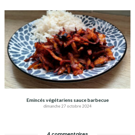
Emincés végétariens sauce barbecue
dimanche 27 octobre 2024
4 commentaires