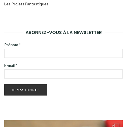
Les Projets Fantastiques
ABONNEZ-VOUS À LA NEWSLETTER
Prénom
*
E-mail
*