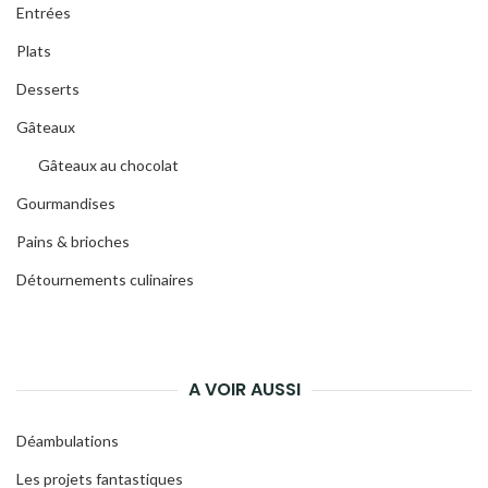
Entrées
Plats
Desserts
Gâteaux
Gâteaux au chocolat
Gourmandises
Pains & brioches
Détournements culinaires
A VOIR AUSSI
Déambulations
Les projets fantastiques