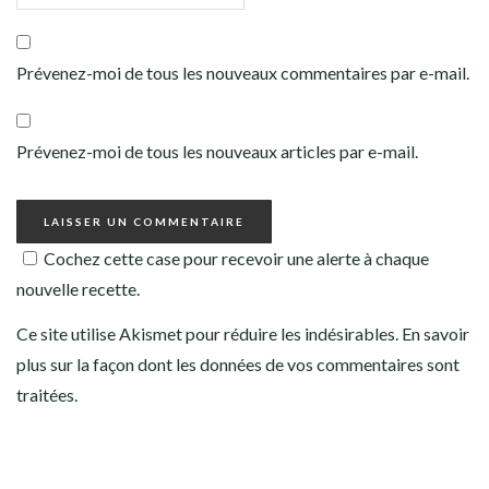
Prévenez-moi de tous les nouveaux commentaires par e-mail.
Prévenez-moi de tous les nouveaux articles par e-mail.
Cochez cette case pour recevoir une alerte à chaque
nouvelle recette.
Ce site utilise Akismet pour réduire les indésirables.
En savoir
plus sur la façon dont les données de vos commentaires sont
traitées
.