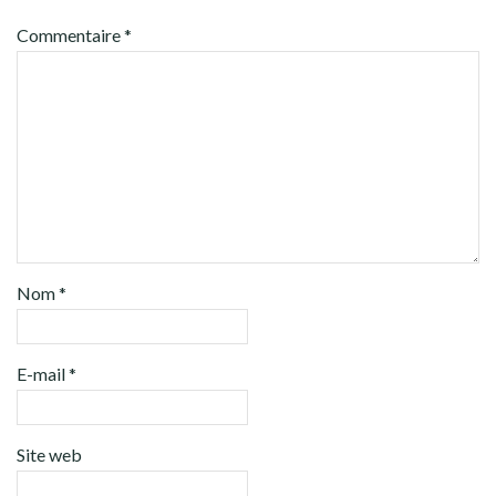
Commentaire
*
Nom
*
E-mail
*
Site web