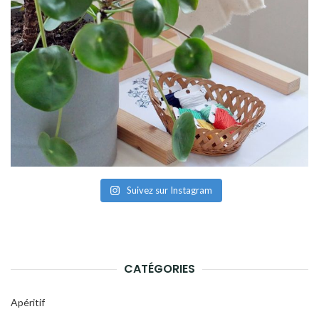
Suivez sur Instagram
CATÉGORIES
Apéritif