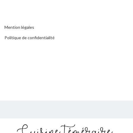
Mention légales
Politique de confidentialité