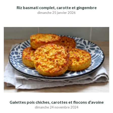
Riz basmati complet, carotte et gingembre
dimanche 25 janvier 2026
Galettes pois chiches, carottes et flocons d’avoine
dimanche 24 novembre 2024