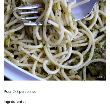
Pour 2/3 personnes
Ingrédients :