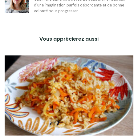
d'une imagination parfois débordante et de bonne
volonté pour progresser...
Vous apprécierez aussi