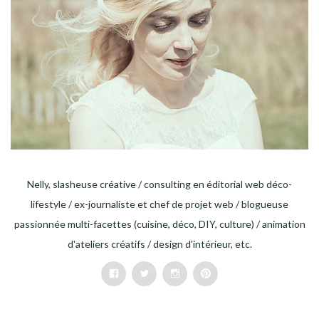
Nelly, slasheuse créative / consulting en éditorial web déco-
lifestyle / ex-journaliste et chef de projet web / blogueuse
passionnée multi-facettes (cuisine, déco, DIY, culture) / animation
d'ateliers créatifs / design d'intérieur, etc.
Facebook
Twitter
Instagram
Pinterest