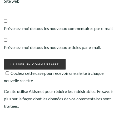
Site web
Prévenez-moi de tous les nouveaux commentaires par e-mail.
Prévenez-moi de tous les nouveaux articles par e-mail.
Cochez cette case pour recevoir une alerte à chaque
nouvelle recette.
Ce site utilise Akismet pour réduire les indésirables.
En savoir
plus sur la façon dont les données de vos commentaires sont
traitées
.