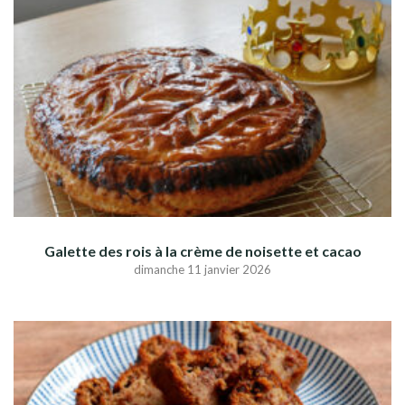
Galette des rois à la crème de noisette et cacao
dimanche 11 janvier 2026