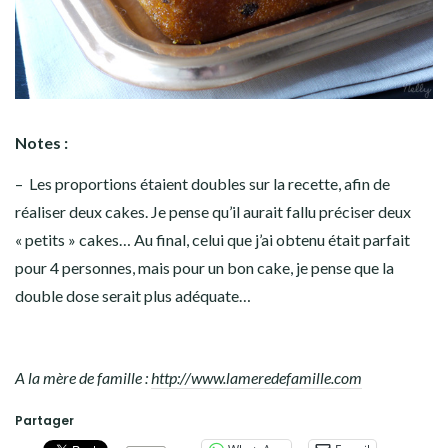
Notes :
– Les proportions étaient doubles sur la recette, afin de
réaliser deux cakes. Je pense qu’il aurait fallu préciser deux
« petits » cakes… Au final, celui que j’ai obtenu était parfait
pour 4 personnes, mais pour un bon cake, je pense que la
double dose serait plus adéquate…
A la mère de famille :
http://www.lameredefamille.com
Partager