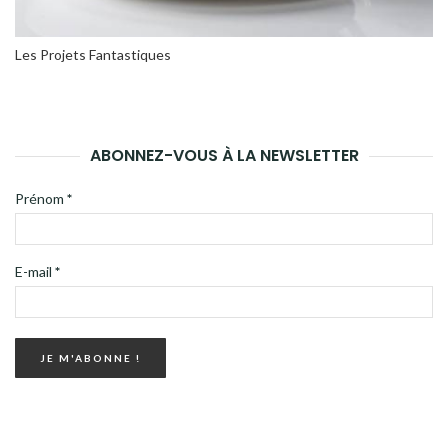
Les Projets Fantastiques
ABONNEZ-VOUS À LA NEWSLETTER
Prénom
*
E-mail
*