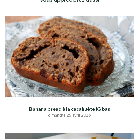
Banana bread à la cacahuète IG bas
dimanche 26 avril 2026