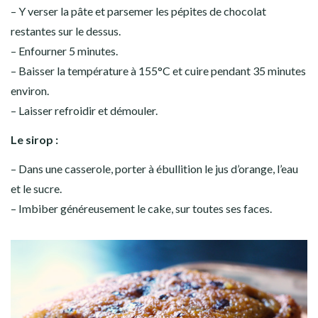
– Y verser la pâte et parsemer les pépites de chocolat
restantes sur le dessus.
– Enfourner 5 minutes.
– Baisser la température à 155°C et cuire pendant 35 minutes
environ.
– Laisser refroidir et démouler.
Le sirop :
– Dans une casserole, porter à ébullition le jus d’orange, l’eau
et le sucre.
– Imbiber généreusement le cake, sur toutes ses faces.