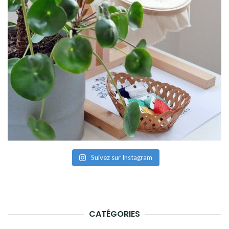
Suivez sur Instagram
CATÉGORIES