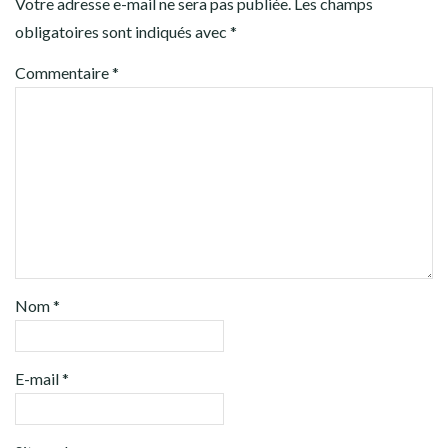
Votre adresse e-mail ne sera pas publiée.
Les champs
obligatoires sont indiqués avec
*
Commentaire
*
Nom
*
E-mail
*