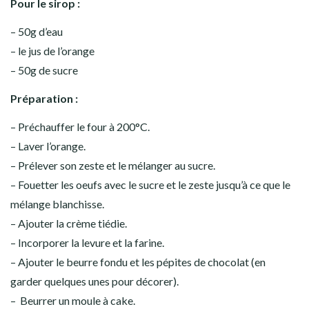
Pour le sirop :
– 50g d’eau
– le jus de l’orange
– 50g de sucre
Préparation :
– Préchauffer le four à 200°C.
– Laver l’orange.
– Prélever son zeste et le mélanger au sucre.
– Fouetter les oeufs avec le sucre et le zeste jusqu’à ce que le
mélange blanchisse.
– Ajouter la crème tiédie.
– Incorporer la levure et la farine.
– Ajouter le beurre fondu et les pépites de chocolat (en
garder quelques unes pour décorer).
– Beurrer un moule à cake.