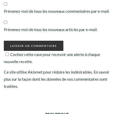
Prévenez-moi de tous les nouveaux commentaires par e-mail.
Prévenez-moi de tous les nouveaux articles par e-mail.
Cochez cette case pour recevoir une alerte à chaque
nouvelle recette.
Ce site utilise Akismet pour réduire les indésirables.
En savoir
plus sur la façon dont les données de vos commentaires sont
traitées
.