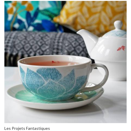
Les Projets Fantastiques