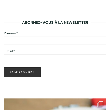
ABONNEZ-VOUS À LA NEWSLETTER
Prénom
*
E-mail
*