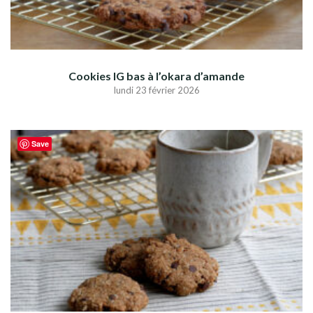
Cookies IG bas à l’okara d’amande
lundi 23 février 2026
Save