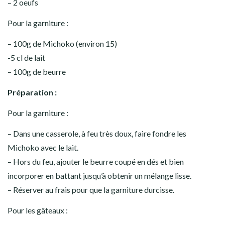
– 2 oeufs
Pour la garniture :
– 100g de Michoko (environ 15)
-5 cl de lait
– 100g de beurre
Préparation :
Pour la garniture :
– Dans une casserole, à feu très doux, faire fondre les
Michoko avec le lait.
– Hors du feu, ajouter le beurre coupé en dés et bien
incorporer en battant jusqu’à obtenir un mélange lisse.
– Réserver au frais pour que la garniture durcisse.
Pour les gâteaux :