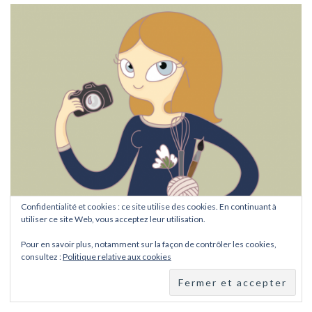
Confidentialité et cookies : ce site utilise des cookies. En continuant à
utiliser ce site Web, vous acceptez leur utilisation.
Pour en savoir plus, notamment sur la façon de contrôler les cookies,
consultez :
Politique relative aux cookies