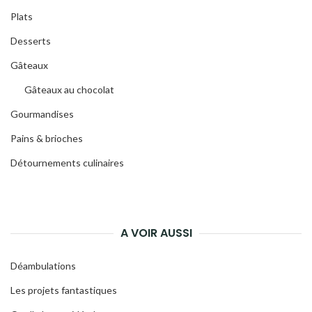
Plats
Desserts
Gâteaux
Gâteaux au chocolat
Gourmandises
Pains & brioches
Détournements culinaires
A VOIR AUSSI
Déambulations
Les projets fantastiques