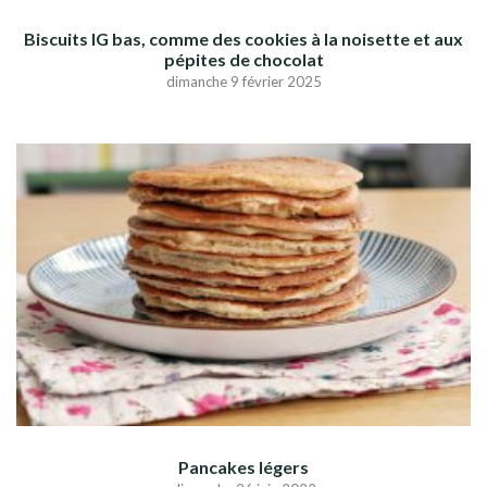
Biscuits IG bas, comme des cookies à la noisette et aux
pépites de chocolat
dimanche 9 février 2025
Pancakes légers