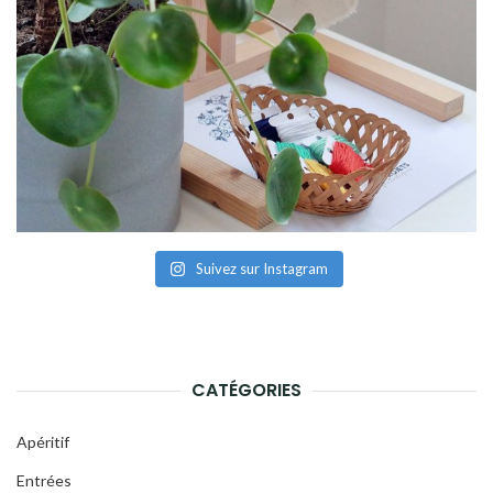
Suivez sur Instagram
CATÉGORIES
Apéritif
Entrées