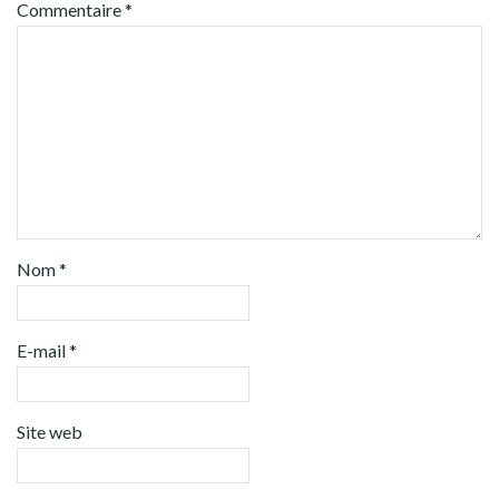
Commentaire
*
Nom
*
E-mail
*
Site web