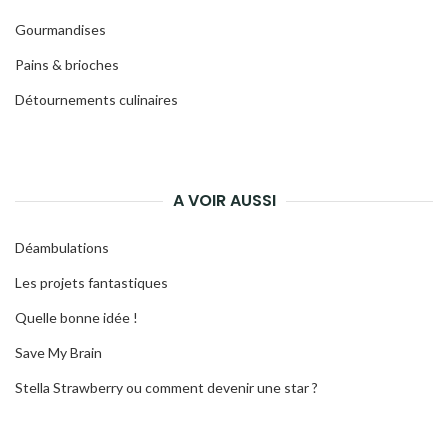
Gourmandises
Pains & brioches
Détournements culinaires
A VOIR AUSSI
Déambulations
Les projets fantastiques
Quelle bonne idée !
Save My Brain
Stella Strawberry ou comment devenir une star ?