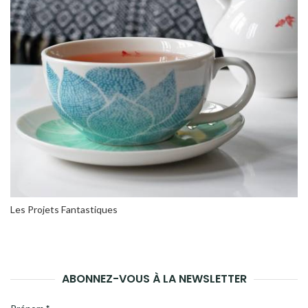
Les Projets Fantastiques
ABONNEZ-VOUS À LA NEWSLETTER