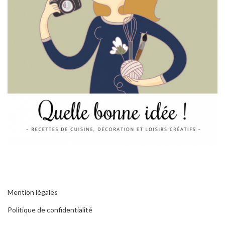
Mention légales
Politique de confidentialité