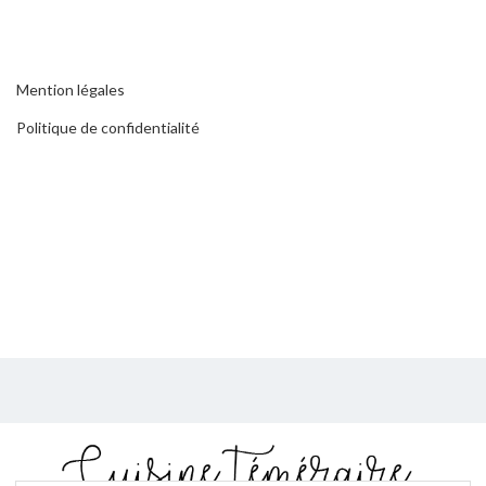
Mention légales
Politique de confidentialité