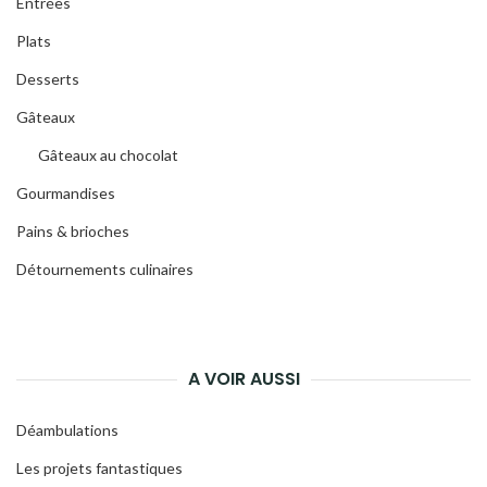
Entrées
Plats
Desserts
Gâteaux
Gâteaux au chocolat
Gourmandises
Pains & brioches
Détournements culinaires
A VOIR AUSSI
Déambulations
Les projets fantastiques