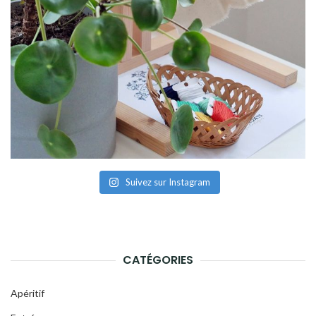
Suivez sur Instagram
CATÉGORIES
Apéritif