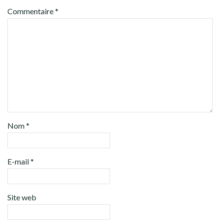
Commentaire
*
Nom
*
E-mail
*
Site web