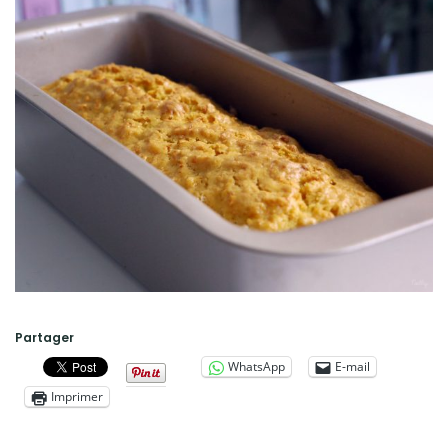
Partager
WhatsApp
E-mail
Imprimer