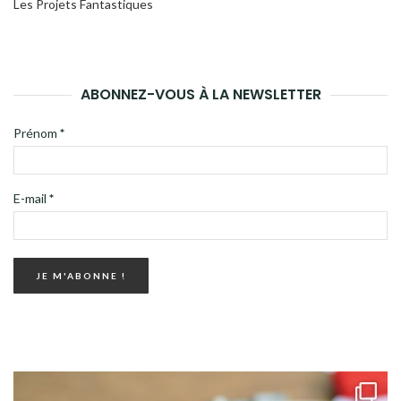
Les Projets Fantastiques
ABONNEZ-VOUS À LA NEWSLETTER
Prénom
*
E-mail
*