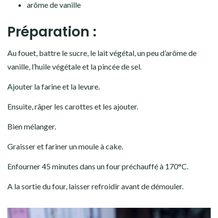
arôme de vanille
Préparation :
Au fouet, battre le sucre, le lait végétal, un peu d’arôme de
vanille, l’huile végétale et la pincée de sel.
Ajouter la farine et la levure.
Ensuite, râper les carottes et les ajouter.
Bien mélanger.
Graisser et fariner un moule à cake.
Enfourner 45 minutes dans un four préchauffé à 170°C.
A la sortie du four, laisser refroidir avant de démouler.