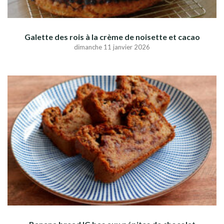
Galette des rois à la crème de noisette et cacao
dimanche 11 janvier 2026