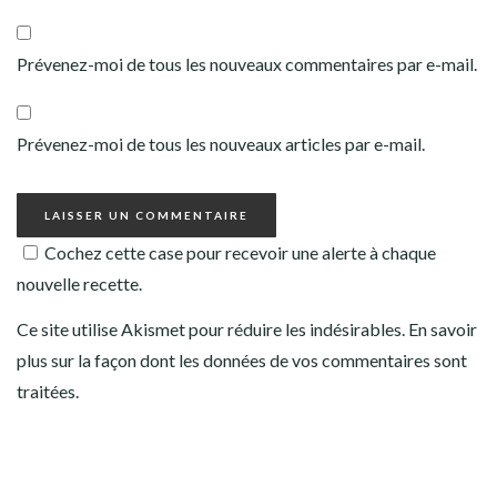
Prévenez-moi de tous les nouveaux commentaires par e-mail.
Prévenez-moi de tous les nouveaux articles par e-mail.
Cochez cette case pour recevoir une alerte à chaque
nouvelle recette.
Ce site utilise Akismet pour réduire les indésirables.
En savoir
plus sur la façon dont les données de vos commentaires sont
traitées
.