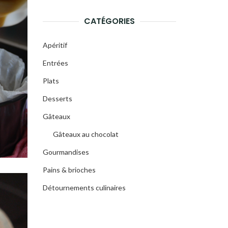
CATÉGORIES
Apéritif
Entrées
Plats
Desserts
Gâteaux
Gâteaux au chocolat
Gourmandises
Pains & brioches
Détournements culinaires