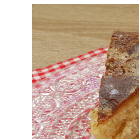
Facebook
Twitter
Instagram
Pinterest