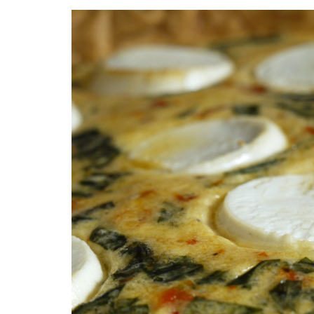
Facebook
Twitter
Instagram
Pinterest