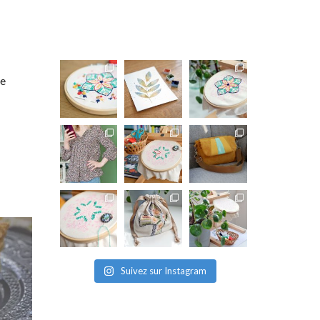
ne
Suivez sur Instagram