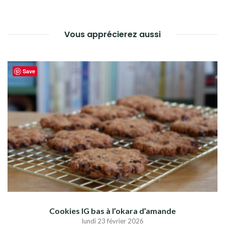
Vous apprécierez aussi
Save
Cookies IG bas à l’okara d’amande
lundi 23 février 2026