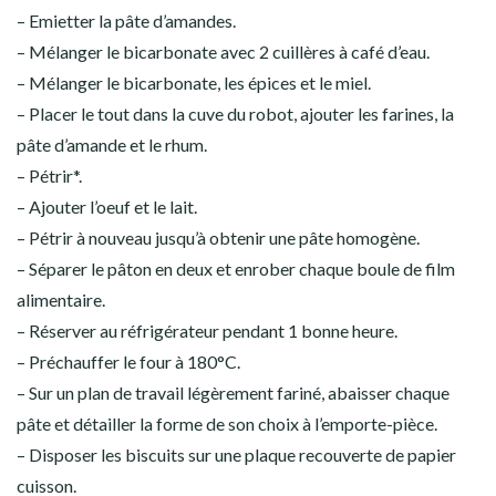
– Emietter la pâte d’amandes.
– Mélanger le bicarbonate avec 2 cuillères à café d’eau.
– Mélanger le bicarbonate, les épices et le miel.
– Placer le tout dans la cuve du robot, ajouter les farines, la
pâte d’amande et le rhum.
– Pétrir*.
– Ajouter l’oeuf et le lait.
– Pétrir à nouveau jusqu’à obtenir une pâte homogène.
– Séparer le pâton en deux et enrober chaque boule de film
alimentaire.
– Réserver au réfrigérateur pendant 1 bonne heure.
– Préchauffer le four à 180°C.
– Sur un plan de travail légèrement fariné, abaisser chaque
pâte et détailler la forme de son choix à l’emporte-pièce.
– Disposer les biscuits sur une plaque recouverte de papier
cuisson.