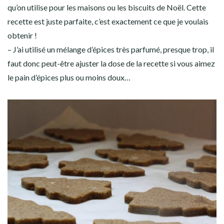
qu’on utilise pour les maisons ou les biscuits de Noël. Cette
recette est juste parfaite, c’est exactement ce que je voulais
obtenir !
– J’ai utilisé un mélange d’épices très parfumé, presque trop, il
faut donc peut-être ajuster la dose de la recette si vous aimez
le pain d’épices plus ou moins doux…