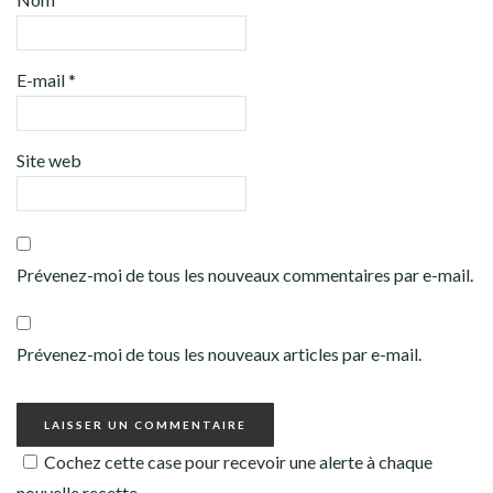
E-mail
*
Site web
Prévenez-moi de tous les nouveaux commentaires par e-mail.
Prévenez-moi de tous les nouveaux articles par e-mail.
Cochez cette case pour recevoir une alerte à chaque
nouvelle recette.