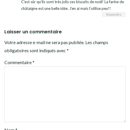
C’est sûr qu’ils sont très jolis ces biscuits de noël! La farine de
châtaigne est une belle idée. J’en ai mais l’utilise peu!!
Répondre
Laisser un commentaire
Votre adresse e-mail ne sera pas publiée.
Les champs
obligatoires sont indiqués avec
*
Commentaire
*
Nom
*