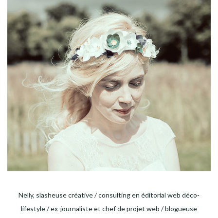
Nelly, slasheuse créative / consulting en éditorial web déco-
lifestyle / ex-journaliste et chef de projet web / blogueuse