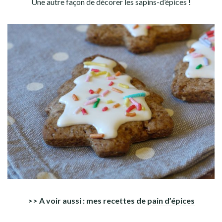
Une autre façon de décorer les sapins-d’épices !
>> A voir aussi : mes recettes de
pain d’épices