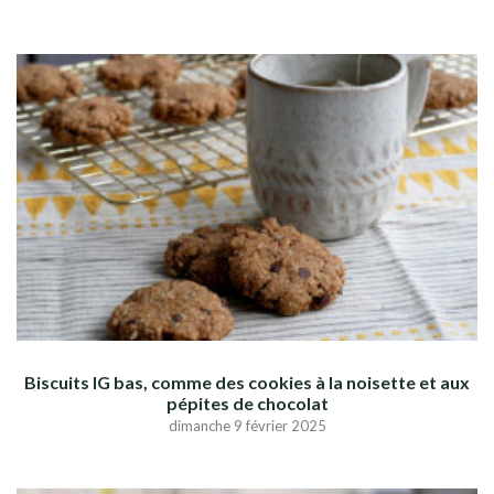
Biscuits IG bas, comme des cookies à la noisette et aux
pépites de chocolat
dimanche 9 février 2025