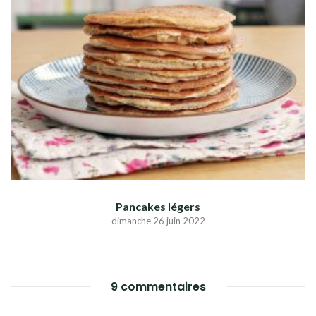
Pancakes légers
dimanche 26 juin 2022
9 commentaires