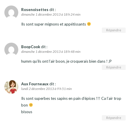
Rosenoisettes
dit :
dimanche 1 décembre 2013 à 18 h 24 min
Ils sont super mignons et appétissants
Répondre
BoopCook
dit :
dimanche 1 décembre 2013 à 18 h 48 min
humm qu’ils ont l’air boon, je croquerais bien dans ! ;P
Répondre
Aux Fourneaux
dit :
lundi 2 décembre 2013 à 9 h 51 min
Ils sont superbes tes sapins en pain d’épices !!! Ca l’air trop
bon
bisous
Répondre