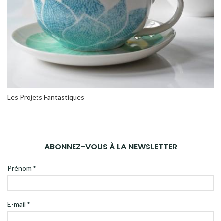
Les Projets Fantastiques
ABONNEZ-VOUS À LA NEWSLETTER
Prénom
*
E-mail
*