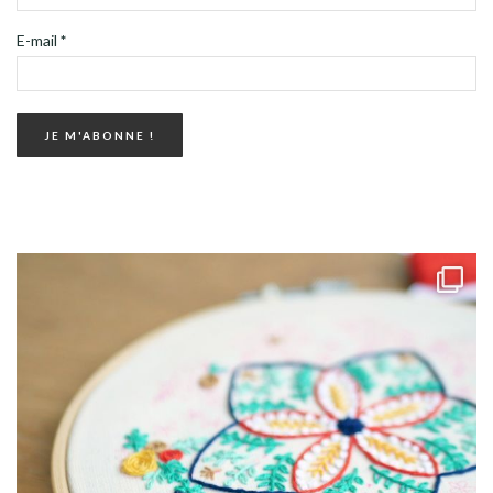
E-mail
*