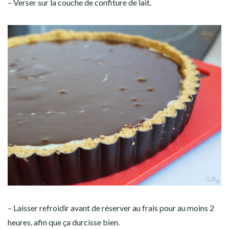
– Verser sur la couche de confiture de lait.
– Laisser refroidir avant de réserver au frais pour au moins 2
heures, afin que ça durcisse bien.