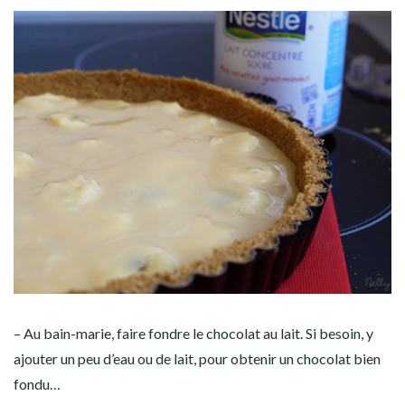
– Au bain-marie, faire fondre le chocolat au lait. Si besoin, y
ajouter un peu d’eau ou de lait, pour obtenir un chocolat bien
fondu…