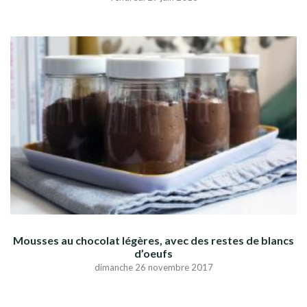
Mousses au chocolat légères, avec des restes de blancs
d’oeufs
dimanche 26 novembre 2017