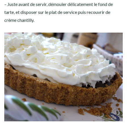
– Juste avant de servir, démouler délicatement le fond de
tarte, et disposer sur le plat de service puis recouvrir de
crème chantilly.