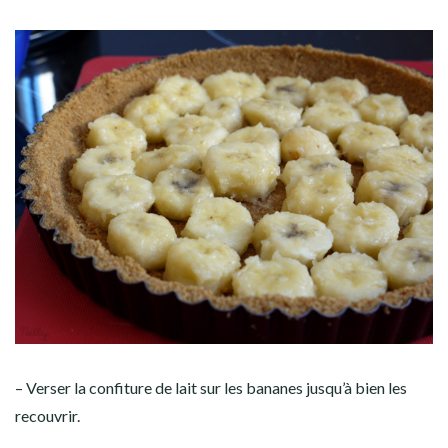
– Verser la confiture de lait sur les bananes jusqu’à bien les
recouvrir.