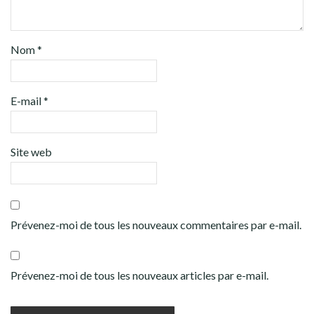
Nom
*
E-mail
*
Site web
Prévenez-moi de tous les nouveaux commentaires par e-mail.
Prévenez-moi de tous les nouveaux articles par e-mail.