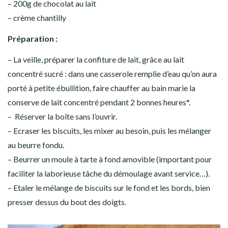
– 200g de chocolat au lait
– crème chantilly
Préparation :
– La veille, préparer la confiture de lait, grâce au lait
concentré sucré : dans une casserole remplie d’eau qu’on aura
porté à petite ébullition, faire chauffer au bain marie la
conserve de lait concentré pendant 2 bonnes heures*.
– Réserver la boîte sans l’ouvrir.
– Ecraser les biscuits, les mixer au besoin, puis les mélanger
au beurre fondu.
– Beurrer un moule à tarte à fond amovible (important pour
faciliter la laborieuse tâche du démoulage avant service…).
– Etaler le mélange de biscuits sur le fond et les bords, bien
presser dessus du bout des doigts.