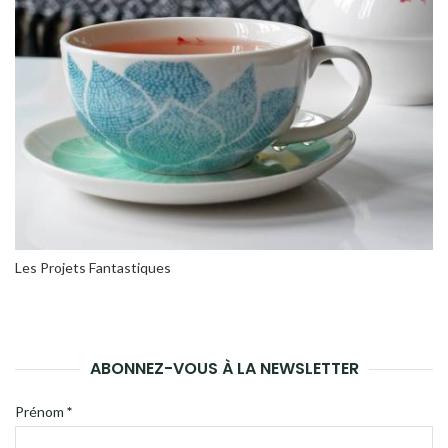
Les Projets Fantastiques
ABONNEZ-VOUS À LA NEWSLETTER
Prénom
*