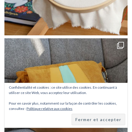
Confidentialité et cookies : ce site utilise des cookies. En continuant à
utiliser ce site Web, vous acceptez leur utilisation.
Pour en savoir plus, notamment sur la façon de contrôler les cookies,
consultez :
Politique relative aux cookies