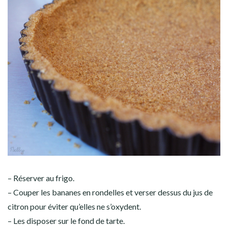
– Réserver au frigo.
– Couper les bananes en rondelles et verser dessus du jus de
citron pour éviter qu’elles ne s’oxydent.
– Les disposer sur le fond de tarte.