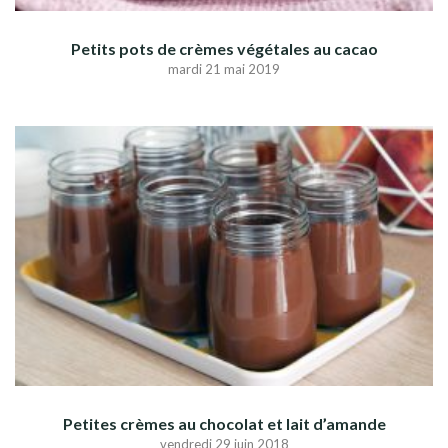
Petits pots de crèmes végétales au cacao
mardi 21 mai 2019
Petites crèmes au chocolat et lait d’amande
vendredi 29 juin 2018