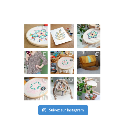
Suivez sur Instagram