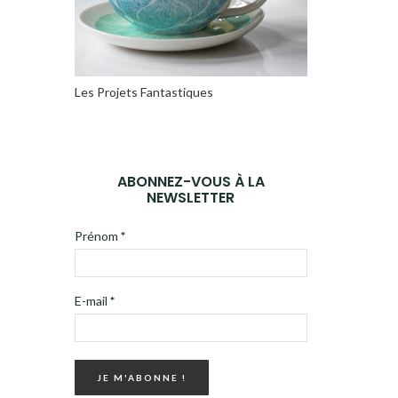
Les Projets Fantastiques
ABONNEZ-VOUS À LA
NEWSLETTER
Prénom
*
E-mail
*