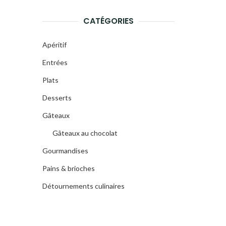
CATÉGORIES
Apéritif
Entrées
Plats
Desserts
Gâteaux
Gâteaux au chocolat
Gourmandises
Pains & brioches
Détournements culinaires