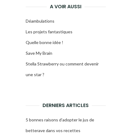
A VOIR AUSSI
Déambulations
Les projets fantastiques
Quelle bonne idée !
Save My Brain
Stella Strawberry ou comment devenir
une star ?
DERNIERS ARTICLES
5 bonnes raisons d’adopter le jus de
betterave dans vos recettes