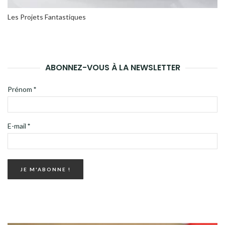
Les Projets Fantastiques
ABONNEZ-VOUS À LA NEWSLETTER
Prénom
*
E-mail
*