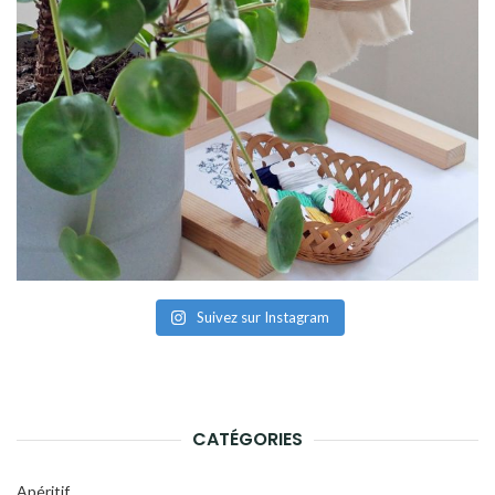
Suivez sur Instagram
CATÉGORIES
Apéritif