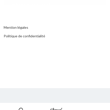
Mention légales
Politique de confidentialité