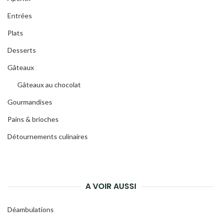
Entrées
Plats
Desserts
Gâteaux
Gâteaux au chocolat
Gourmandises
Pains & brioches
Détournements culinaires
A VOIR AUSSI
Déambulations