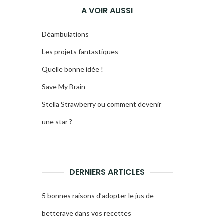
A VOIR AUSSI
Déambulations
Les projets fantastiques
Quelle bonne idée !
Save My Brain
Stella Strawberry ou comment devenir
une star ?
DERNIERS ARTICLES
5 bonnes raisons d’adopter le jus de
betterave dans vos recettes