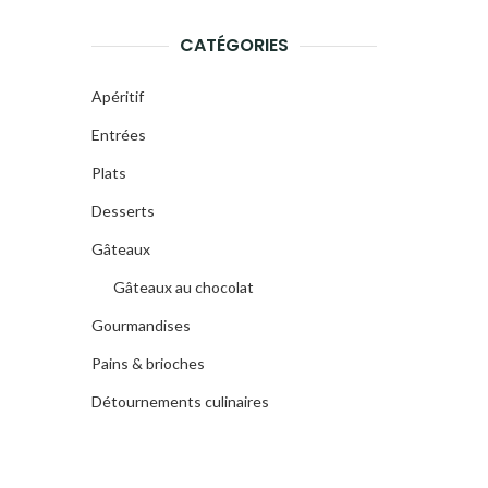
CATÉGORIES
Apéritif
Entrées
Plats
Desserts
Gâteaux
Gâteaux au chocolat
Gourmandises
Pains & brioches
Détournements culinaires