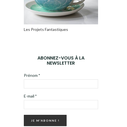
Les Projets Fantastiques
ABONNEZ-VOUS À LA
NEWSLETTER
Prénom
*
E-mail
*