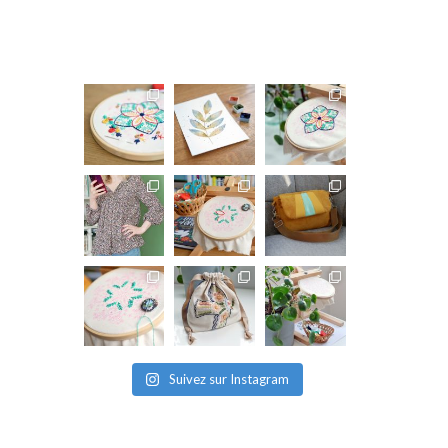
Suivez sur Instagram