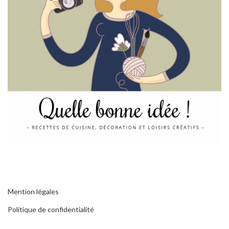
Mention légales
Politique de confidentialité