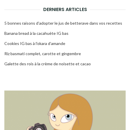
DERNIERS ARTICLES
5 bonnes raisons d’adopter le jus de betterave dans vos recettes
Banana bread à la cacahuète IG bas
Cookies IG bas à l’okara d’amande
Riz basmati complet, carotte et gingembre
Galette des rois à la crème de noisette et cacao