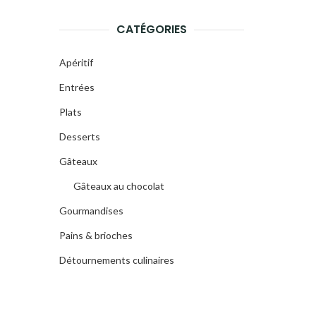
CATÉGORIES
Apéritif
Entrées
Plats
Desserts
Gâteaux
Gâteaux au chocolat
Gourmandises
Pains & brioches
Détournements culinaires