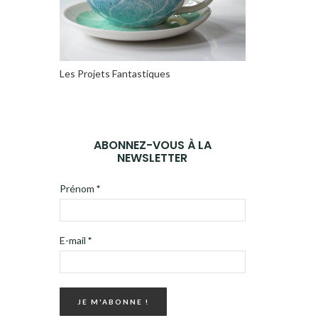
Les Projets Fantastiques
ABONNEZ-VOUS À LA
NEWSLETTER
Prénom
*
E-mail
*