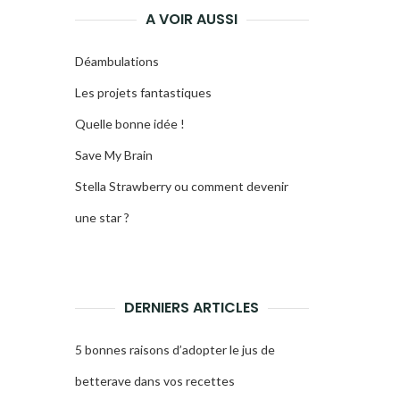
A VOIR AUSSI
Déambulations
Les projets fantastiques
Quelle bonne idée !
Save My Brain
Stella Strawberry ou comment devenir
une star ?
DERNIERS ARTICLES
5 bonnes raisons d’adopter le jus de
betterave dans vos recettes