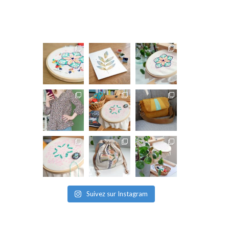
Suivez sur Instagram