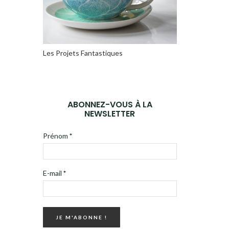
Les Projets Fantastiques
ABONNEZ-VOUS À LA
NEWSLETTER
Prénom
*
E-mail
*