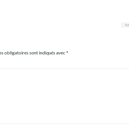
Ré
s obligatoires sont indiqués avec
*