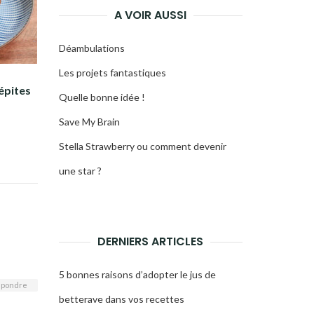
A VOIR AUSSI
Déambulations
Les projets fantastiques
épites
Quelle bonne idée !
Save My Brain
Stella Strawberry ou comment devenir
une star ?
DERNIERS ARTICLES
5 bonnes raisons d’adopter le jus de
pondre
betterave dans vos recettes