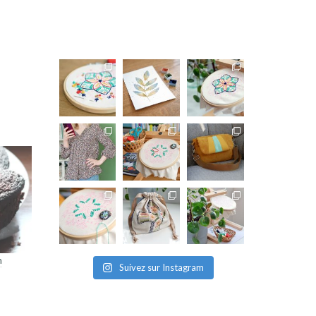
n
Suivez sur Instagram