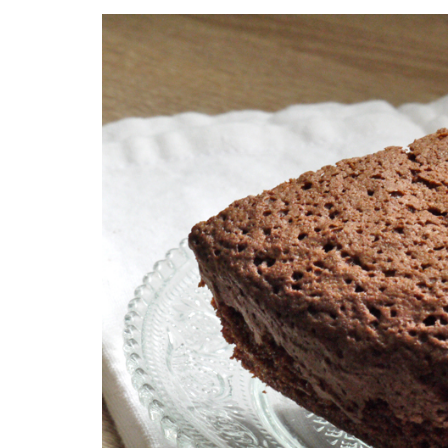
Facebook
Twitter
Instagram
Pinterest