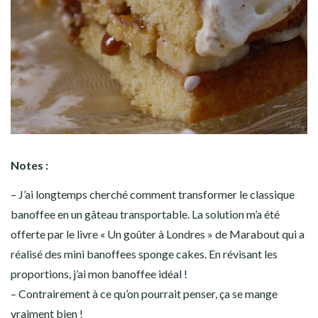
Notes :
– J’ai longtemps cherché comment transformer le classique
banoffee en un gâteau transportable. La solution m’a été
offerte par le livre « Un goûter à Londres » de Marabout qui a
réalisé des mini banoffees sponge cakes. En révisant les
proportions, j’ai mon banoffee idéal !
– Contrairement à ce qu’on pourrait penser, ça se mange
vraiment bien !