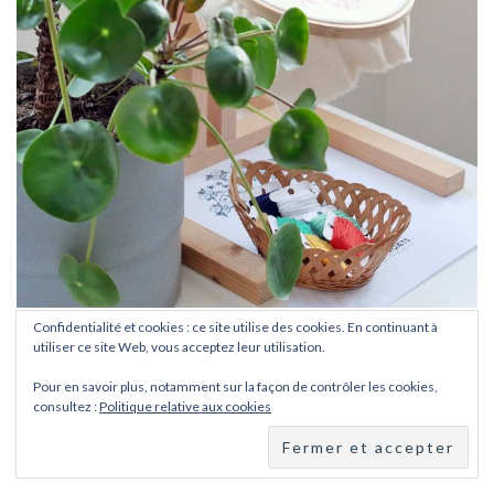
Confidentialité et cookies : ce site utilise des cookies. En continuant à
Suivez sur Instagram
utiliser ce site Web, vous acceptez leur utilisation.
Pour en savoir plus, notamment sur la façon de contrôler les cookies,
consultez :
Politique relative aux cookies
CATÉGORIES