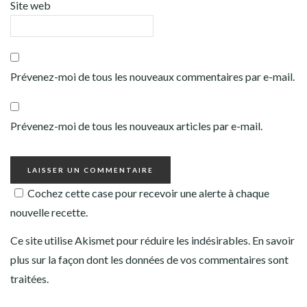
Site web
Prévenez-moi de tous les nouveaux commentaires par e-mail.
Prévenez-moi de tous les nouveaux articles par e-mail.
Cochez cette case pour recevoir une alerte à chaque
nouvelle recette.
Ce site utilise Akismet pour réduire les indésirables.
En savoir
plus sur la façon dont les données de vos commentaires sont
traitées
.