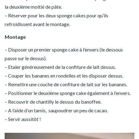
la deuxième moitié de pâte.
– Réserver pour les deux sponge cakes pour qu’ils
refroidissent avant le montage.
Montage
– Disposer un premier sponge cake à l’envers (le dessous
passe sur le dessus).
– Etaler généreusement de la confiture de lait dessus.
– Couper les bananes en rondelles et les disposer dessus.
– Remettre une couche de confiture de lait sur les bananes.
– Positionner le deuxième sponge cake également à l’envers.
– Recouvrir de chantilly le dessus du banoffee.
– A l’aide d’un tamis, saupoudrer un peu de cacao.
– Servir aussitôt !