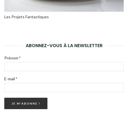
Les Projets Fantastiques
ABONNEZ-VOUS À LA NEWSLETTER
Prénom
*
E-mail
*