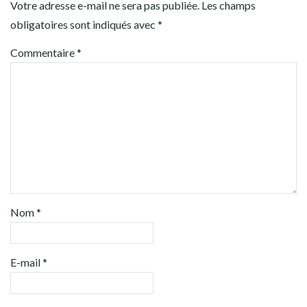
Votre adresse e-mail ne sera pas publiée.
Les champs
obligatoires sont indiqués avec
*
Commentaire
*
Nom
*
E-mail
*