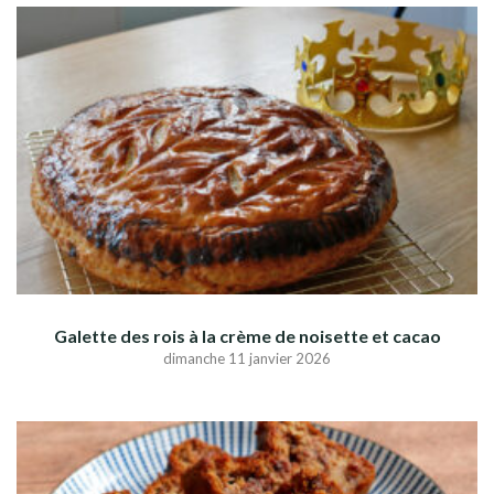
Galette des rois à la crème de noisette et cacao
dimanche 11 janvier 2026