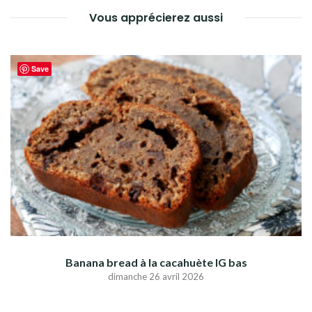
Vous apprécierez aussi
Save
Banana bread à la cacahuète IG bas
dimanche 26 avril 2026