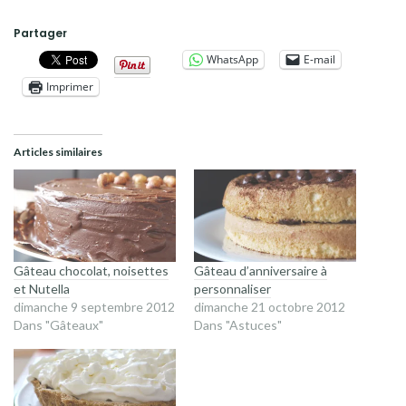
Partager
WhatsApp
E-mail
Imprimer
Articles similaires
Gâteau chocolat, noisettes
Gâteau d’anniversaire à
et Nutella
personnaliser
dimanche 9 septembre 2012
dimanche 21 octobre 2012
Dans "Gâteaux"
Dans "Astuces"