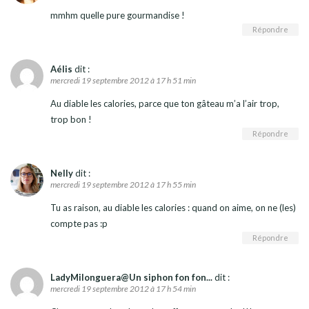
mmhm quelle pure gourmandise !
Répondre
Aélis
dit :
mercredi 19 septembre 2012 à 17 h 51 min
Au diable les calories, parce que ton gâteau m’a l’air trop,
trop bon !
Répondre
Nelly
dit :
mercredi 19 septembre 2012 à 17 h 55 min
Tu as raison, au diable les calories : quand on aime, on ne (les)
compte pas :p
Répondre
LadyMilonguera@Un siphon fon fon...
dit :
mercredi 19 septembre 2012 à 17 h 54 min