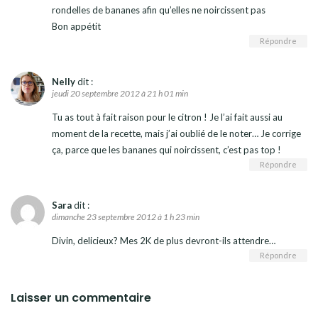
rondelles de bananes afin qu’elles ne noircissent pas
Bon appétit
Répondre
Nelly
dit :
jeudi 20 septembre 2012 à 21 h 01 min
Tu as tout à fait raison pour le citron ! Je l’ai fait aussi au
moment de la recette, mais j’ai oublié de le noter… Je corrige
ça, parce que les bananes qui noircissent, c’est pas top !
Répondre
Sara
dit :
dimanche 23 septembre 2012 à 1 h 23 min
Divin, delicieux? Mes 2K de plus devront-ils attendre…
Répondre
Laisser un commentaire