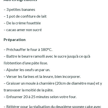
– 3 petites bananes
– 1 pot de confiture de lait
– De la crème fouettée
– cacao amer non sucré
Préparation
– Préchauffer le four à 180°C.
– Battre le beurre ramolli avec le sucre jusqu’à ce qu’à
l’obtention d’une pâte lisse.
– Ajouter les oeufs un par un.
– Verser les farines et la levure, bien incorporer.
– Graisser un moule à charnière (20cm de diamètre max) et y
transvaser la moitié de la pâte.
– Enfourner 20 à 25 minutes selon votre four.
– Réitérer pour la réalisation du deuxième sponge cake avec