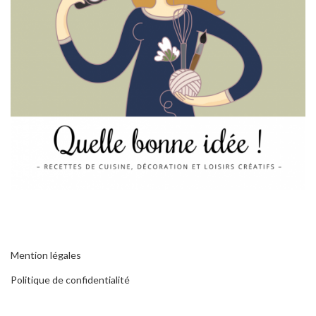
Mention légales
Politique de confidentialité