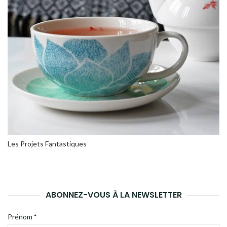
Les Projets Fantastiques
ABONNEZ-VOUS À LA NEWSLETTER
Prénom
*