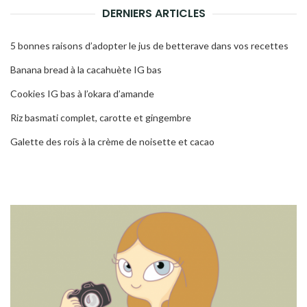
DERNIERS ARTICLES
5 bonnes raisons d’adopter le jus de betterave dans vos recettes
Banana bread à la cacahuète IG bas
Cookies IG bas à l’okara d’amande
Riz basmati complet, carotte et gingembre
Galette des rois à la crème de noisette et cacao