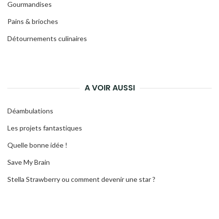
Gourmandises
Pains & brioches
Détournements culinaires
A VOIR AUSSI
Déambulations
Les projets fantastiques
Quelle bonne idée !
Save My Brain
Stella Strawberry ou comment devenir une star ?